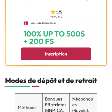
5/5
T&Cs 18+
Bonus de bienvenue
100% UP TO 500$
+ 200 FS
Inscription
Modes de dépôt et de retrait
Banques
Néobanqu
FR strictes
es
Méthode
(BNP, CA,
(Revolut,