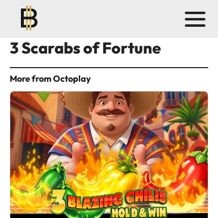
3 Scarabs of Fortune
More from Octoplay
▶ Play Demo
Powered by SlotsReach