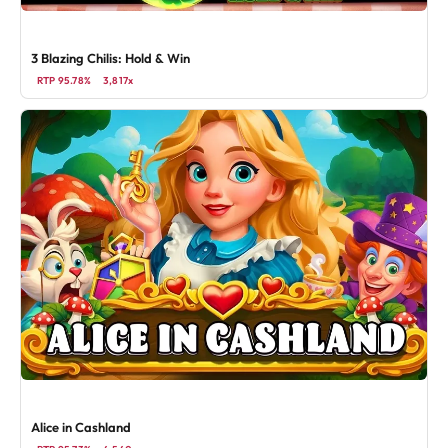
3 Blazing Chilis: Hold & Win
RTP 95.78%
3,817x
Alice in Cashland