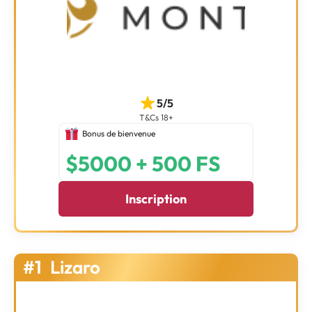
5/5
T&Cs 18+
Bonus de bienvenue
$5000 + 500 FS
Inscription
#1
Lizaro