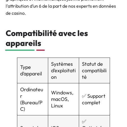
l’attribution d’un 6 de la part de nos experts en données
de casino.
Compatibilité avec les
appareils
Systèmes
Statut de
Type
d’exploitati
compatibili
d’appareil
on
té
Ordinateu
Windows,
r
✅ Support
macOS,
(Bureau/P
complet
Linux
C)
✅