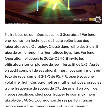
Notre base de données accueille 3 Scarabs of Fortune,
une réalisation technique de haute volée issue des
laboratoires de Octoplay. Classé dans l’élite des Slots, il
aborde brillamment la thématique Egyptian, Fortune.
Opérationnel depuis le 2026-03-16, il invite les
utilisateurs sur un plateau de jeu interactif de 5x3. Après
un audit complet de ses algorithmes, nous confirmons un
taux de reversement (RTP) de 95.71%, opéré sous une
volatilité High. Ces paramètres mathématiques, associés
à une fréquence de succès de 0%, dessinent un profil de
risque spécifique, idéal pour traquer le gain maximum
absolu de 5406x. L’agrégation de ses performances
graphiques et mathématiques justifie pleinement