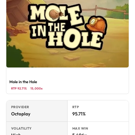
Mole in the Hole
RTP 92.71%
15,000x
PROVIDER
RTP
Octoplay
95.71%
VOLATILITY
MAX WIN