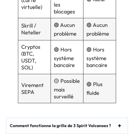
(carte
les
virtuelle)
blocages
🟢 Aucun
🟢 Aucun
Skrill /
Neteller
problème
problème
Cryptos
🟢 Hors
🟢 Hors
(BTC,
système
système
USDT,
bancaire
bancaire
SOL)
🟡 Possible
🟢 Plus
Virement
mais
SEPA
fluide
surveillé
Comment fonctionne la grille de 3 Spirit Volcanoes ?