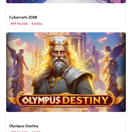
Cybercats 2088
RTP 96.00%
8,500x
Olympus Destiny