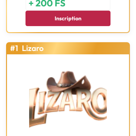
+ 200 FS
Inscription
#1
Lizaro