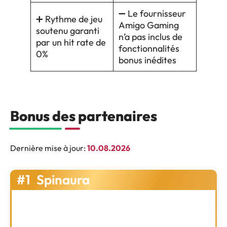
➖ Le fournisseur
➕ Rythme de jeu
Amigo Gaming
soutenu garanti
n’a pas inclus de
par un hit rate de
fonctionnalités
0%
bonus inédites
Bonus des partenaires
Dernière mise à jour:
10.08.2026
#1
Spinaura