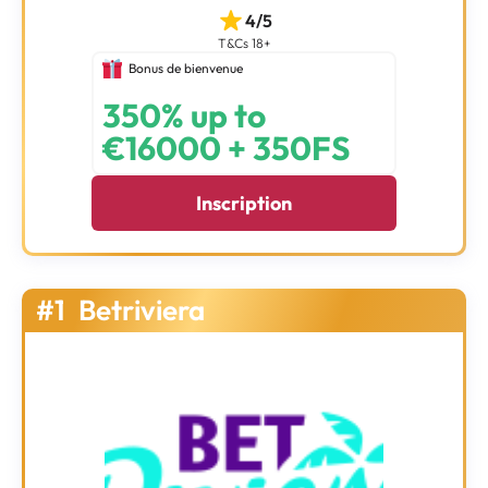
4/5
T&Cs 18+
Bonus de bienvenue
350% up to
€16000 + 350FS
Inscription
#1
Betriviera