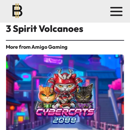
3 Spirit Volcanoes
More from Amigo Gaming
▶ Play Demo
Powered by SlotsReach