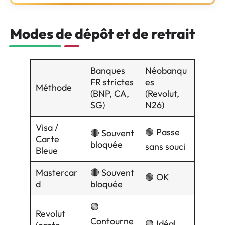
Modes de dépôt et de retrait
Banques
Néobanqu
FR strictes
es
Méthode
(BNP, CA,
(Revolut,
SG)
N26)
Visa /
🟢 Passe
🔴 Souvent
Carte
bloquée
sans souci
Bleue
Mastercar
🔴 Souvent
🟢 OK
d
bloquée
🟢
Revolut
Contourne
🟢 Idéal