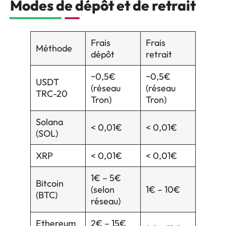
Modes de dépôt et de retrait
Frais
Frais
Méthode
dépôt
retrait
~0,5€
~0,5€
USDT
(réseau
(réseau
TRC-20
Tron)
Tron)
Solana
< 0,01€
< 0,01€
(SOL)
XRP
< 0,01€
< 0,01€
1€ – 5€
Bitcoin
(selon
1€ – 10€
(BTC)
réseau)
Ethereum
2€ – 15€