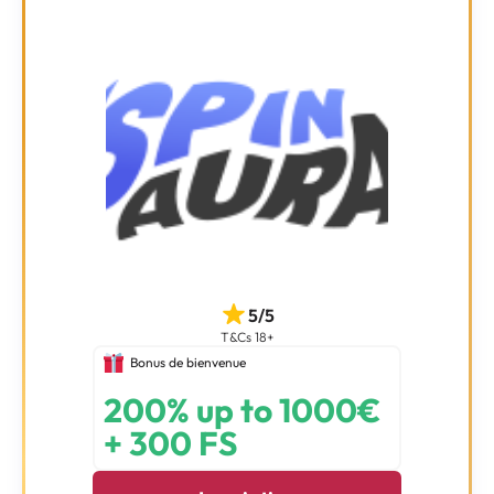
5/5
T&Cs 18+
Bonus de bienvenue
200% up to 1000€
+ 300 FS