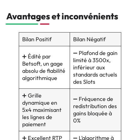
Avantages et inconvénients
Bilan Positif
Bilan Négatif
➖ Plafond de gain
➕ Édité par
limité à 3500x,
Betsoft, un gage
inférieur aux
absolu de fiabilité
standards actuels
algorithmique
des Slots
➕ Grille
➖ Fréquence de
dynamique en
redistribution des
5x4 maximisant
gains bloquée à
les lignes de
0%
paiement
➕ Excellent RTP
➖ L’algorithme à