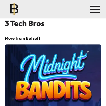
3 Tech Bros
More from Betsoft
▶ Play Demo
Powered by SlotsReach