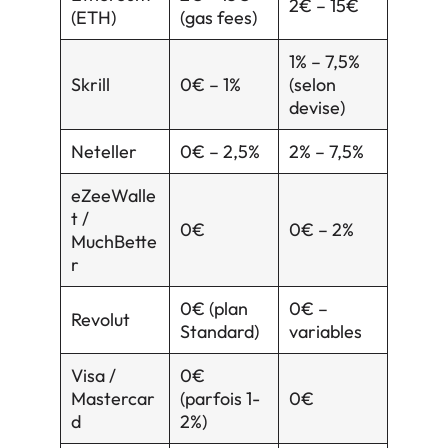
2€ – 15€
(ETH)
(gas fees)
1% – 7,5%
Skrill
0€ – 1%
(selon
devise)
Neteller
0€ – 2,5%
2% – 7,5%
eZeeWalle
t /
0€
0€ – 2%
MuchBette
r
0€ (plan
0€ –
Revolut
Standard)
variables
Visa /
0€
Mastercar
(parfois 1-
0€
d
2%)