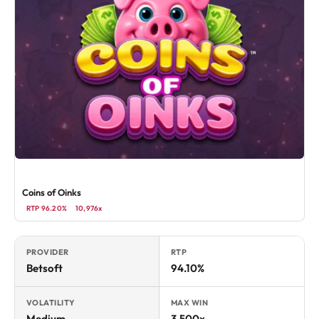
Coins of Oinks
RTP 96.20%
10,976x
PROVIDER
RTP
Betsoft
94.10%
VOLATILITY
MAX WIN
Medium
3,500x