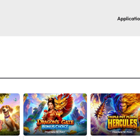
Applicatio