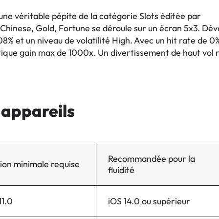
ne véritable pépite de la catégorie Slots éditée par
 Chinese, Gold, Fortune se déroule sur un écran 5x3. Dévo
08% et un niveau de volatilité High. Avec un hit rate de 0
ique gain max de 1000x. Un divertissement de haut vol 
 appareils
Recommandée pour la
ion minimale requise
fluidité
11.0
iOS 14.0 ou supérieur