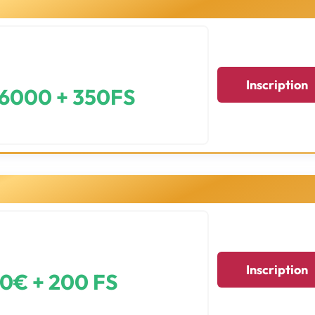
Inscription
16000 + 350FS
Inscription
00€ + 200 FS