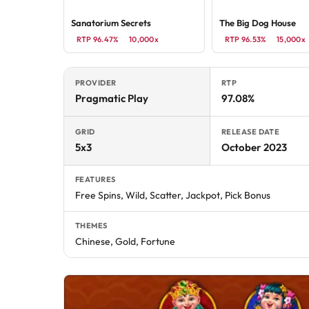
Sanatorium Secrets
The Big Dog House
RTP 96.47%
10,000x
RTP 96.53%
15,000x
PROVIDER
RTP
Pragmatic Play
97.08%
GRID
RELEASE DATE
5x3
October 2023
FEATURES
▶ Play Demo
Free Spins, Wild, Scatter, Jackpot, Pick Bonus
THEMES
Chinese, Gold, Fortune