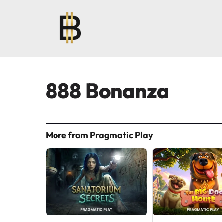
888 Bonanza
More from Pragmatic Play