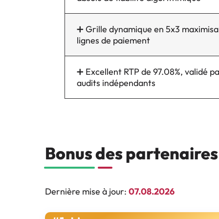
➕ Grille dynamique en 5x3 maximisa
lignes de paiement
➕ Excellent RTP de 97.08%, validé p
audits indépendants
Bonus des partenaires
Dernière mise à jour:
07.08.2026