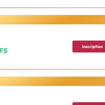
Inscription
FS