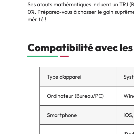
Ses atouts mathématiques incluent un TRJ (R
0%. Préparez-vous à chasser le gain suprême
mérité !
Compatibilité avec les
Type d’appareil
Syst
Ordinateur (Bureau/PC)
Win
Smartphone
iOS,