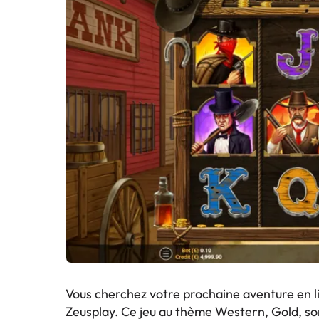
Vous cherchez votre prochaine aventure en lig
Zeusplay. Ce jeu au thème Western, Gold, sor