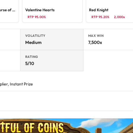
Red Knight
Eternal Desire: The Curse of Love
Valentine Hearts
RTP 95.20%
2,000x
RTP 95.00%
VOLATILITY
MAX WIN
Medium
7,500x
RATING
5/10
lier, Instant Prize
Powered by SlotsReach