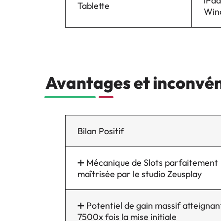
iPad
Tablette
Win
Avantages et inconvén
Bilan Positif
➕ Mécanique de Slots parfaitement
maîtrisée par le studio Zeusplay
➕ Potentiel de gain massif atteignan
7500x fois la mise initiale