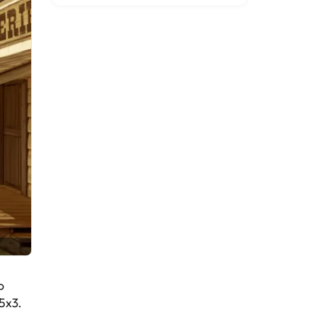
o
5x3.