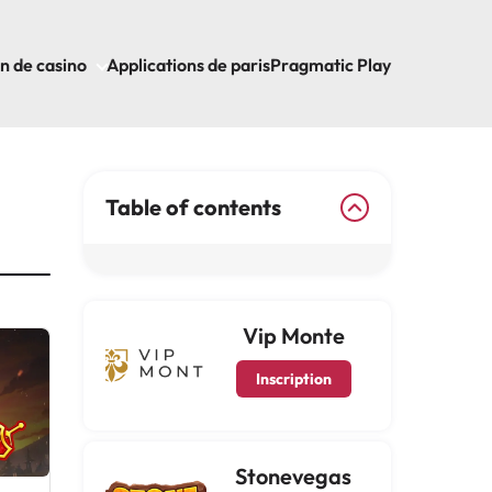
n de casino
Applications de paris
Pragmatic Play
Table of contents
Vip Monte
Inscription
Stonevegas