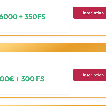
Inscription
16000 + 350FS
Inscription
000€ + 300 FS