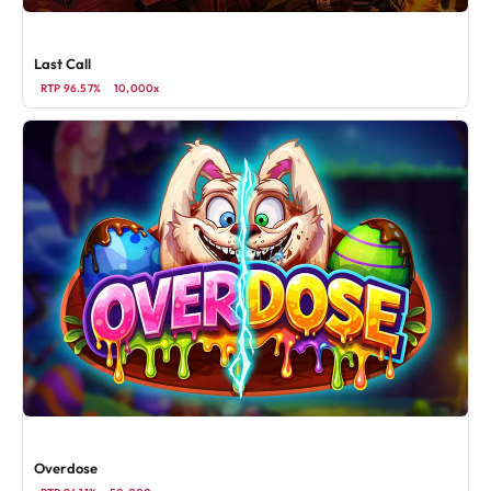
Last Call
RTP 96.57%
10,000x
Overdose