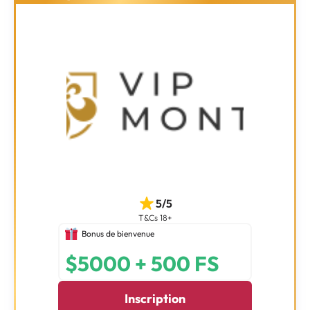
5/5
T&Cs 18+
Bonus de bienvenue
$5000 + 500 FS
Inscription