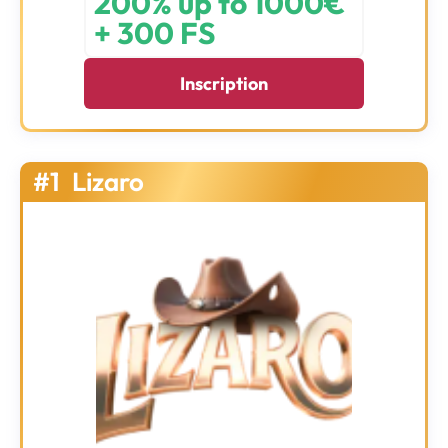
200% up to 1000€
+ 300 FS
Inscription
#1
Lizaro