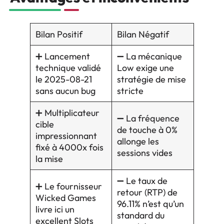
Bilan Positif
Bilan Négatif
➕ Lancement
➖ La mécanique
technique validé
Low exige une
le 2025-08-21
stratégie de mise
sans aucun bug
stricte
➕ Multiplicateur
➖ La fréquence
cible
de touche à 0%
impressionnant
allonge les
fixé à 4000x fois
sessions vides
la mise
➖ Le taux de
➕ Le fournisseur
retour (RTP) de
Wicked Games
96.11% n’est qu’un
livre ici un
standard du
excellent Slots