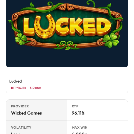
Lucked
RTP 96.11%
5,000x
PROVIDER
RTP
Wicked Games
96.11%
VOLATILITY
MAX WIN