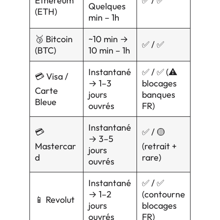
Ethereum
✅ / ✅
Quelques
(ETH)
min – 1h
🥉 Bitcoin
~10 min →
✅ / ✅
(BTC)
10 min – 1h
Instantané
✅ / ✅ (⚠️
💳 Visa /
→ 1–3
blocages
Carte
jours
banques
Bleue
ouvrés
FR)
Instantané
💳
✅ / 🟡
→ 3–5
Mastercar
(retrait +
jours
d
rare)
ouvrés
Instantané
✅ / ✅
→ 1–2
(contourne
📱 Revolut
jours
blocages
ouvrés
FR)