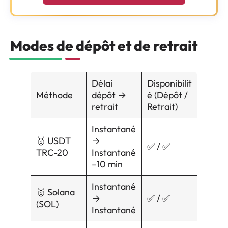
Modes de dépôt et de retrait
Délai
Disponibilit
Méthode
dépôt →
é (Dépôt /
retrait
Retrait)
Instantané
🥇 USDT
→
✅ / ✅
TRC-20
Instantané
–10 min
Instantané
🥇 Solana
→
✅ / ✅
(SOL)
Instantané