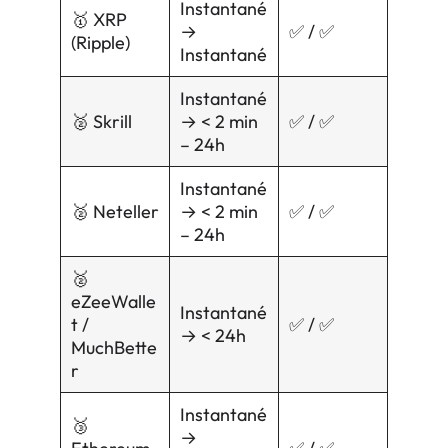
Instantané
🥇 XRP
→
✅ / ✅
(Ripple)
Instantané
Instantané
🥈 Skrill
→ < 2 min
✅ / ✅
– 24h
Instantané
🥈 Neteller
→ < 2 min
✅ / ✅
– 24h
🥈
eZeeWalle
Instantané
t /
✅ / ✅
→ < 24h
MuchBette
r
Instantané
🥉
→