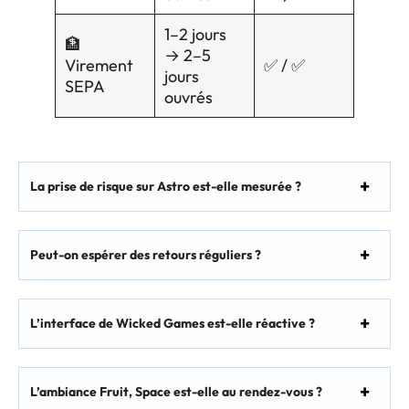
1–2 jours
🏦
→ 2–5
Virement
✅ / ✅
jours
SEPA
ouvrés
La prise de risque sur Astro est-elle mesurée ?
Peut-on espérer des retours réguliers ?
L’interface de Wicked Games est-elle réactive ?
L’ambiance Fruit, Space est-elle au rendez-vous ?