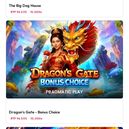
The Big Dog House
RTP 96.53%
15,000x
Dragon's Gate - Bonus Choice
RTP 96.50%
10,000x