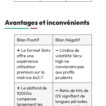
Avantages et inconvénients
Bilan Positif
Bilan Négatif
➕ Le format Slots
➖ L’indice de
offre une
volatilité Very-
expérience
high ne
utilisateur
conviendra pas
premium sur la
aux profils
matrice 6x2-7
prudents
➕ Le plafond de
➖ Ratio de hits de
10000x
0% signifiant de
compense
longues périodes
largement les