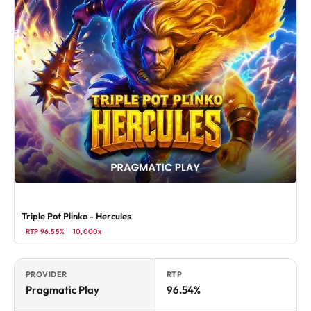
Triple Pot Plinko - Hercules
RTP 96.55%
10,000x
PROVIDER
RTP
Pragmatic Play
96.54%