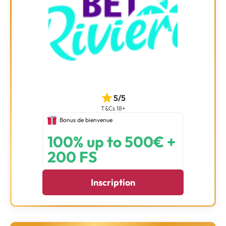
5/5
T&Cs 18+
Bonus de bienvenue
100% up to 500€ +
200 FS
Inscription