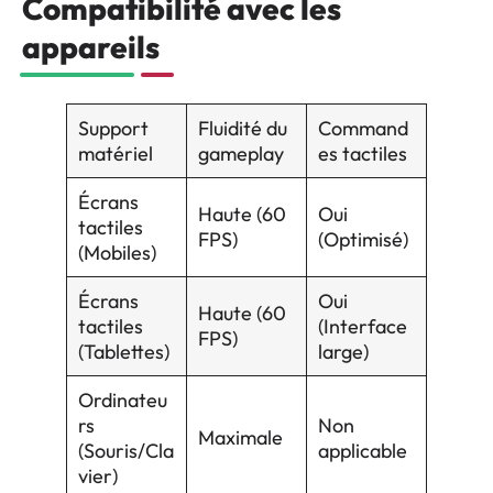
Compatibilité avec les
appareils
Support
Fluidité du
Command
matériel
gameplay
es tactiles
Écrans
Haute (60
Oui
tactiles
FPS)
(Optimisé)
(Mobiles)
Écrans
Oui
Haute (60
tactiles
(Interface
FPS)
(Tablettes)
large)
Ordinateu
rs
Non
Maximale
(Souris/Cla
applicable
vier)