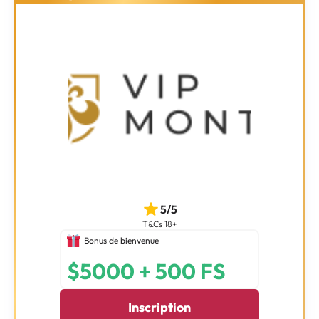
5/5
T&Cs 18+
Bonus de bienvenue
$5000 + 500 FS
Inscription