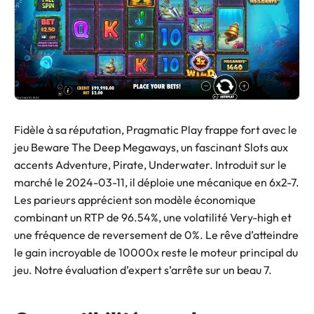
Fidèle à sa réputation, Pragmatic Play frappe fort avec le
jeu Beware The Deep Megaways, un fascinant Slots aux
accents Adventure, Pirate, Underwater. Introduit sur le
marché le 2024-03-11, il déploie une mécanique en 6x2-7.
Les parieurs apprécient son modèle économique
combinant un RTP de 96.54%, une volatilité Very-high et
une fréquence de reversement de 0%. Le rêve d’atteindre
le gain incroyable de 10000x reste le moteur principal du
jeu. Notre évaluation d’expert s’arrête sur un beau 7.