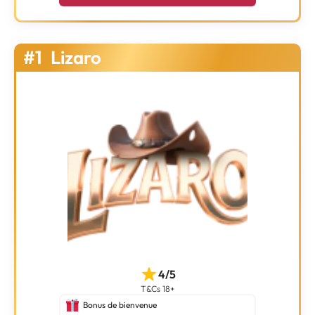
#1
Lizaro
4/5
T&Cs 18+
Bonus de bienvenue