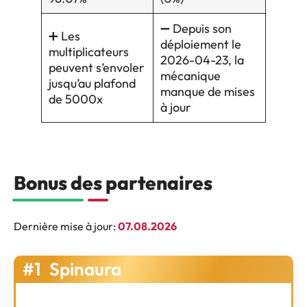
➖ Depuis son
➕ Les
déploiement le
multiplicateurs
2026-04-23, la
peuvent s’envoler
mécanique
jusqu’au plafond
manque de mises
de 5000x
à jour
Bonus des partenaires
Dernière mise à jour:
07.08.2026
#1
Spinaura