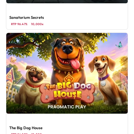
Sanatorium Secrets
RTP 96.47%
10,000x
The Big Dog House