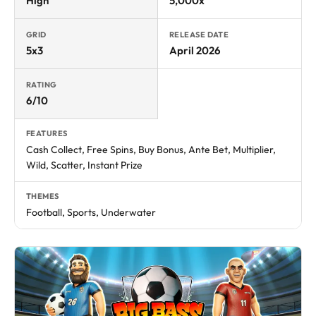
High
5,000x
GRID
RELEASE DATE
5x3
April 2026
RATING
6/10
FEATURES
Cash Collect, Free Spins, Buy Bonus, Ante Bet, Multiplier,
Wild, Scatter, Instant Prize
THEMES
Football, Sports, Underwater