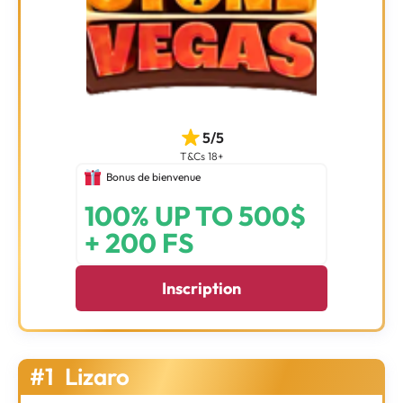
5/5
T&Cs 18+
Bonus de bienvenue
100% UP TO 500$
+ 200 FS
Inscription
#1
Lizaro