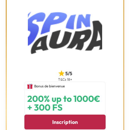
5/5
T&Cs 18+
Bonus de bienvenue
200% up to 1000€
+ 300 FS
Inscription