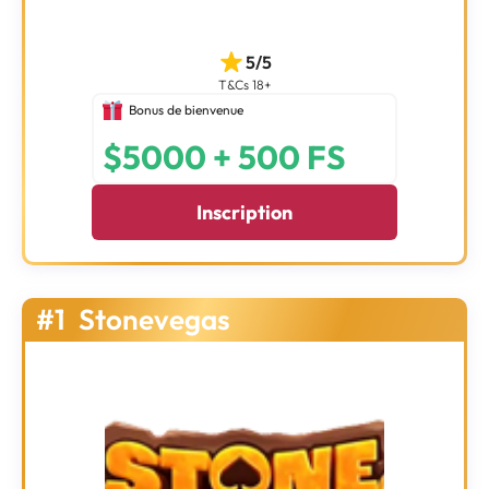
5/5
T&Cs 18+
Bonus de bienvenue
$5000 + 500 FS
Inscription
#1
Stonevegas