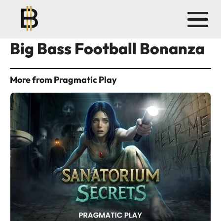
Big Bass Football Bonanza
More from Pragmatic Play
▶ Play Demo
Powered by SlotsReach