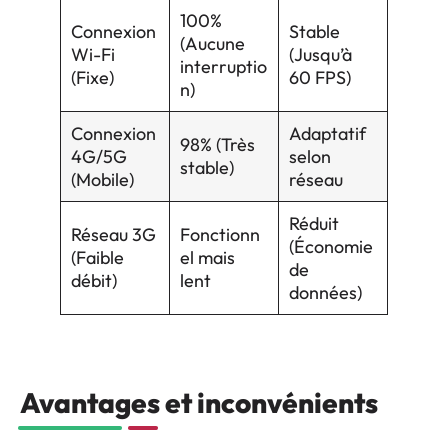
100%
Connexion
Stable
(Aucune
Wi-Fi
(Jusqu’à
interruptio
(Fixe)
60 FPS)
n)
Connexion
Adaptatif
98% (Très
4G/5G
selon
stable)
(Mobile)
réseau
Réduit
Réseau 3G
Fonctionn
(Économie
(Faible
el mais
de
débit)
lent
données)
Avantages et inconvénients