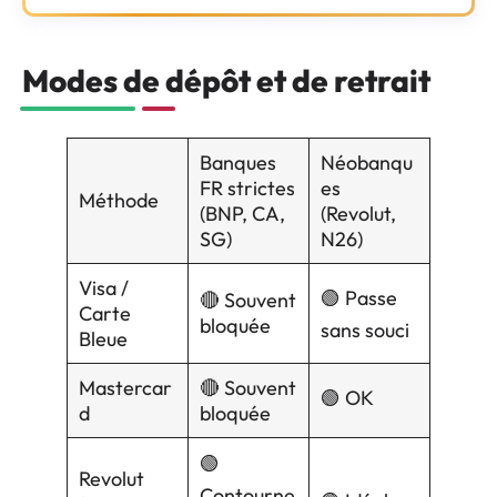
Modes de dépôt et de retrait
Banques
Néobanqu
FR strictes
es
Méthode
(BNP, CA,
(Revolut,
SG)
N26)
Visa /
🟢 Passe
🔴 Souvent
Carte
bloquée
sans souci
Bleue
Mastercar
🔴 Souvent
🟢 OK
d
bloquée
🟢
Revolut
Contourne