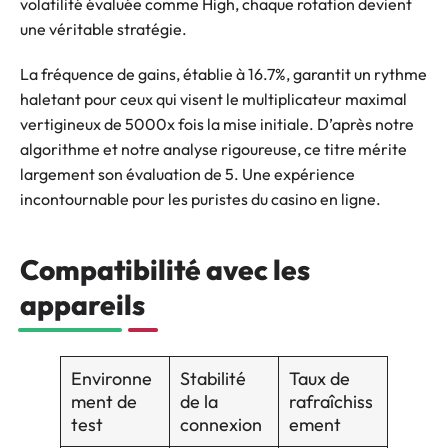
volatilité évaluée comme High, chaque rotation devient
une véritable stratégie.
La fréquence de gains, établie à 16.7%, garantit un rythme
haletant pour ceux qui visent le multiplicateur maximal
vertigineux de 5000x fois la mise initiale. D’après notre
algorithme et notre analyse rigoureuse, ce titre mérite
largement son évaluation de 5. Une expérience
incontournable pour les puristes du casino en ligne.
Compatibilité avec les
appareils
Environne
Stabilité
Taux de
ment de
de la
rafraîchiss
test
connexion
ement