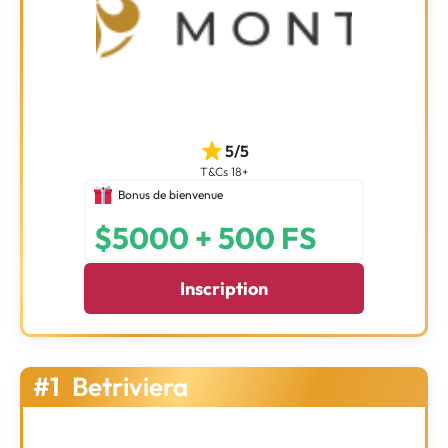
5/5
T&Cs 18+
Bonus de bienvenue
$5000 + 500 FS
Inscription
#1
Betriviera