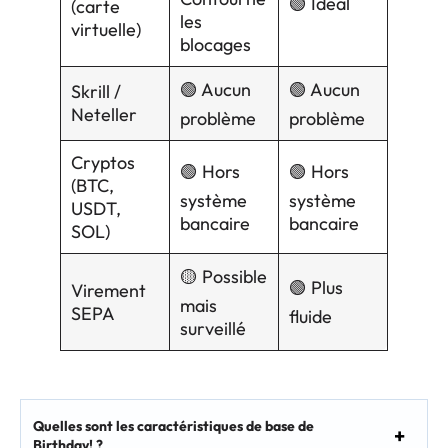
🟢 Idéal
(carte
les
virtuelle)
blocages
🟢 Aucun
🟢 Aucun
Skrill /
Neteller
problème
problème
Cryptos
🟢 Hors
🟢 Hors
(BTC,
système
système
USDT,
bancaire
bancaire
SOL)
🟡 Possible
🟢 Plus
Virement
mais
SEPA
fluide
surveillé
Quelles sont les caractéristiques de base de
Birthday! ?