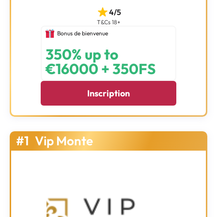
4/5
T&Cs 18+
Bonus de bienvenue
350% up to
€16000 + 350FS
Inscription
#1
Vip Monte