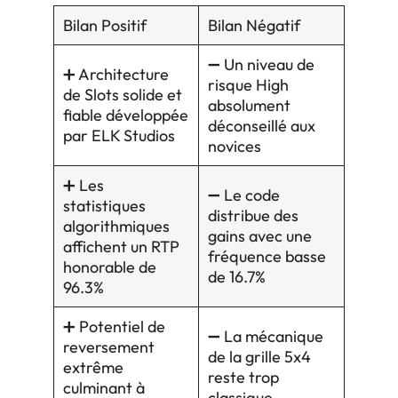
Bilan Positif
Bilan Négatif
➖ Un niveau de
➕ Architecture
risque High
de Slots solide et
absolument
fiable développée
déconseillé aux
par ELK Studios
novices
➕ Les
➖ Le code
statistiques
distribue des
algorithmiques
gains avec une
affichent un RTP
fréquence basse
honorable de
de 16.7%
96.3%
➕ Potentiel de
➖ La mécanique
reversement
de la grille 5x4
extrême
reste trop
culminant à
classique