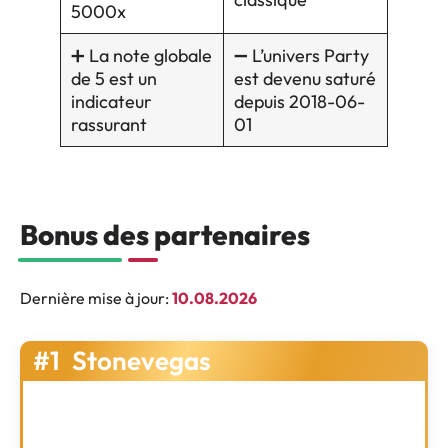
5000x
➕ La note globale
➖ L’univers Party
de 5 est un
est devenu saturé
indicateur
depuis 2018-06-
rassurant
01
Bonus des partenaires
Dernière mise à jour:
10.08.2026
#1
Stonevegas