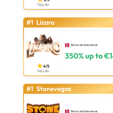
T&Cs 18+
#1
Lizaro
Bonus de bienvenue
350% up to €
4/5
T&Cs 18+
#1
Stonevegas
Bonus de bienvenue