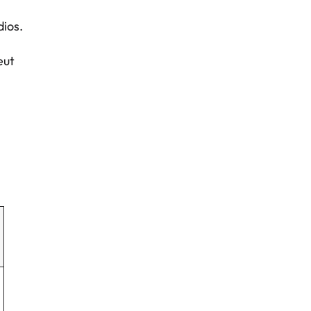
dios.
eut