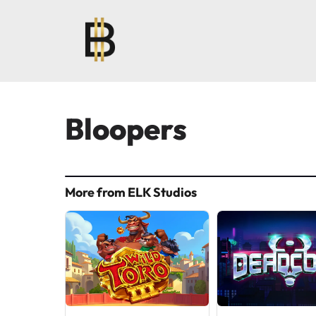
Bloopers
More from ELK Studios