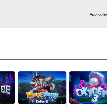
Applicatio