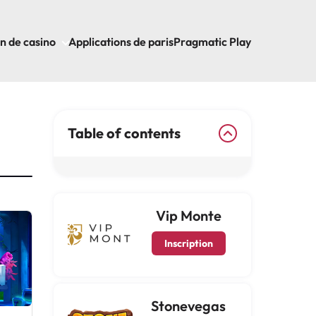
n de casino
Applications de paris
Pragmatic Play
Table of contents
Vip Monte
Inscription
Stonevegas