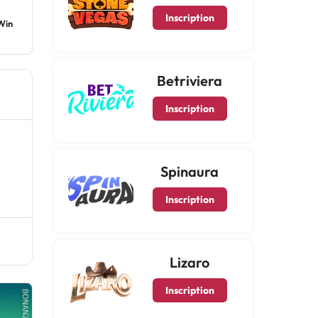
Inscription
Win
Betriviera
Inscription
Spinaura
Inscription
Lizaro
Inscription