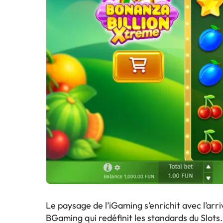
Le paysage de l’iGaming s’enrichit avec l’ar
BGaming qui redéfinit les standards du Slots.