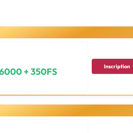
Inscription
16000 + 350FS