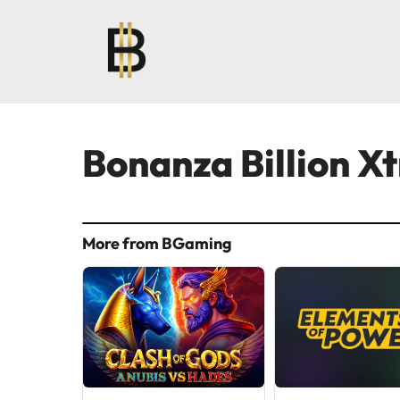
Bonanza Billion X
More from BGaming