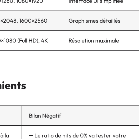
×1280, 1080×1920
Interface UI simplifiée
6×2048, 1600×2560
Graphismes détaillés
×1080 (Full HD), 4K
Résolution maximale
ients
Bilan Négatif
à la
➖ Le ratio de hits de 0% va tester votre