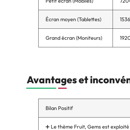
Petit écran (Mobiles)
720
Écran moyen (Tablettes)
153
Grand écran (Moniteurs)
1920
Avantages et inconvén
Bilan Positif
➕ Le thème Fruit, Gems est exploité 