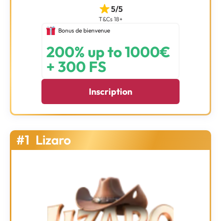
5/5
T&Cs 18+
Bonus de bienvenue
200% up to 1000€
+ 300 FS
Inscription
#1
Lizaro