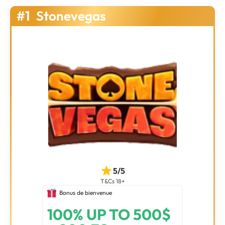
#1
Stonevegas
5/5
T&Cs 18+
Bonus de bienvenue
100% UP TO 500$