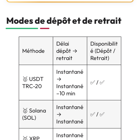
Modes de dépôt et de retrait
Délai
Disponibilit
Méthode
dépôt →
é (Dépôt /
retrait
Retrait)
Instantané
🥇 USDT
→
✅ / ✅
TRC-20
Instantané
–10 min
Instantané
🥇 Solana
→
✅ / ✅
(SOL)
Instantané
Instantané
🥇 XRP