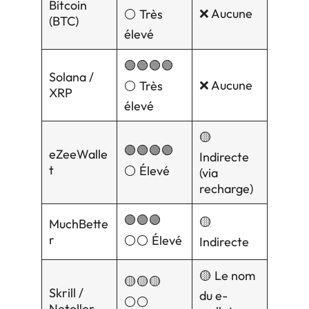
Bitcoin
❌ Aucune
⚪ Très
(BTC)
élevé
🟢🟢🟢🟢
Solana /
❌ Aucune
⚪ Très
XRP
élevé
🟡
🟢🟢🟢🟢
eZeeWalle
Indirecte
t
⚪ Élevé
(via
recharge)
🟢🟢🟢
🟡
MuchBette
r
⚪⚪ Élevé
Indirecte
🟡 Le nom
🟡🟡🟡
Skrill /
du e-
⚪⚪
Neteller