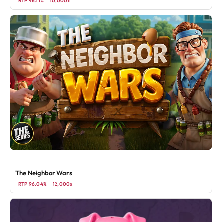
RTP 96.11%
10,000x
The Neighbor Wars
RTP 96.04%
12,000x