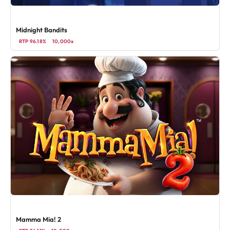
Midnight Bandits
RTP 96.18%
10,000x
Mamma Mia! 2