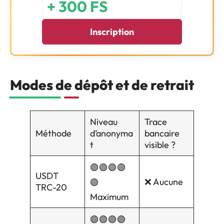
+ 300 FS
Inscription
Modes de dépôt et de retrait
Niveau
Trace
Méthode
d’anonyma
bancaire
t
visible ?
🟢🟢🟢🟢
USDT
❌ Aucune
🟢
TRC-20
Maximum
🟢🟢🟢🟢