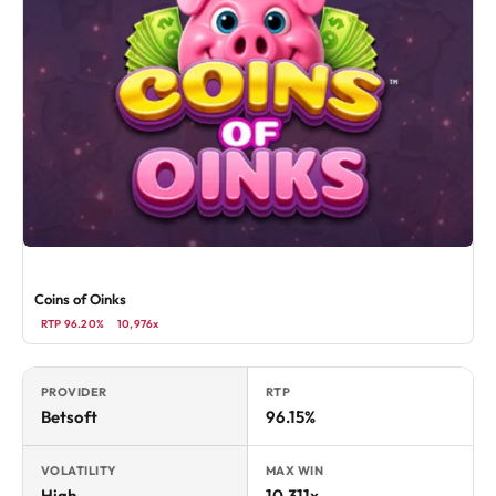
Coins of Oinks
RTP 96.20%
10,976x
PROVIDER
RTP
Betsoft
96.15%
VOLATILITY
MAX WIN
High
10,311x