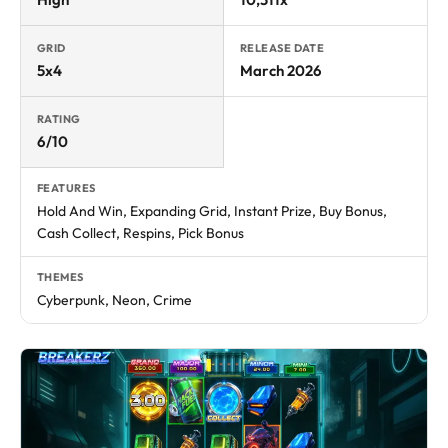
GRID
RELEASE DATE
5x4
March 2026
RATING
6/10
FEATURES
Hold And Win, Expanding Grid, Instant Prize, Buy Bonus,
Cash Collect, Respins, Pick Bonus
THEMES
Cyberpunk, Neon, Crime