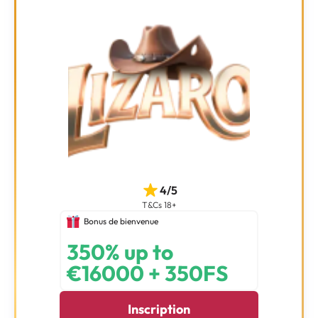
4/5
T&Cs 18+
Bonus de bienvenue
350% up to
€16000 + 350FS
Inscription