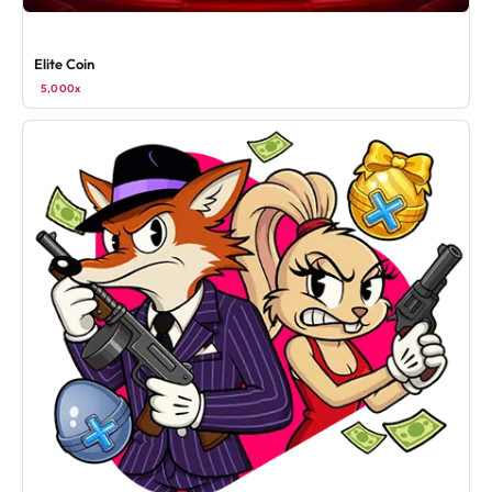
Elite Coin
5,000x