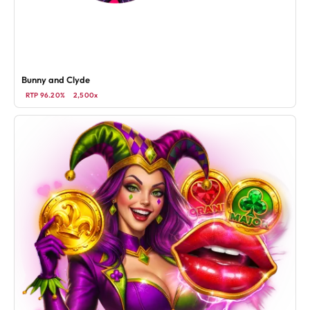
Bunny and Clyde
RTP 96.20%
2,500x