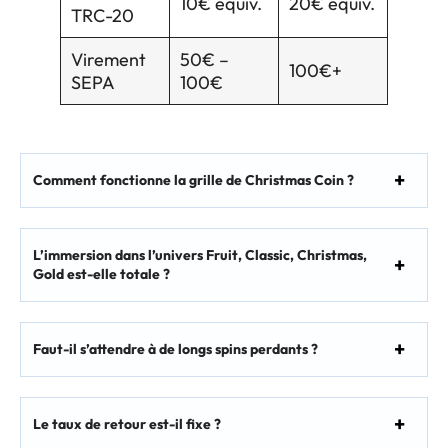
10€ équiv.
20€ équiv.
TRC-20
Virement
50€ –
100€+
SEPA
100€
Comment fonctionne la grille de Christmas Coin ?
L’immersion dans l’univers Fruit, Classic, Christmas,
Gold est-elle totale ?
Faut-il s’attendre à de longs spins perdants ?
Le taux de retour est-il fixe ?