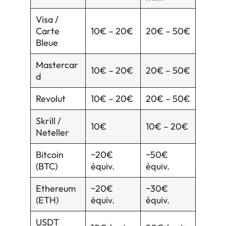
Visa /
Carte
10€ – 20€
20€ – 50€
Bleue
Mastercar
10€ – 20€
20€ – 50€
d
Revolut
10€ – 20€
20€ – 50€
Skrill /
10€
10€ – 20€
Neteller
Bitcoin
~20€
~50€
(BTC)
équiv.
équiv.
Ethereum
~20€
~30€
(ETH)
équiv.
équiv.
USDT