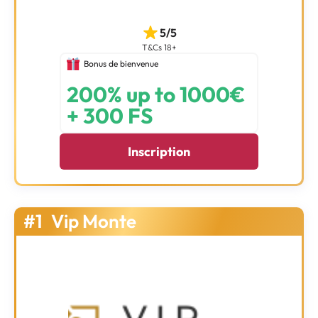
5/5
T&Cs 18+
Bonus de bienvenue
200% up to 1000€
+ 300 FS
Inscription
#1
Vip Monte