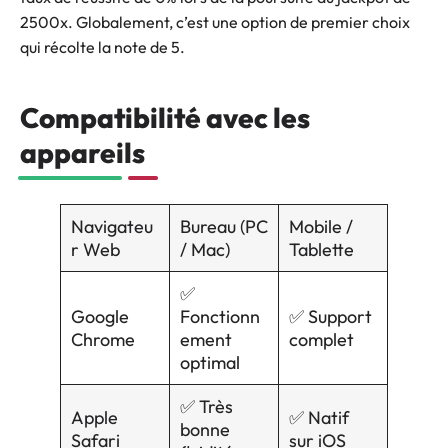
2500x. Globalement, c’est une option de premier choix
qui récolte la note de 5.
Compatibilité avec les
appareils
Navigateu
Bureau (PC
Mobile /
r Web
/ Mac)
Tablette
✅
Google
Fonctionn
✅ Support
Chrome
ement
complet
optimal
✅ Très
Apple
✅ Natif
bonne
Safari
sur iOS