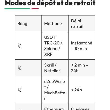
Modes de dépôt et de retrait
Délai
Rang
Méthode
retrait
USDT
TRC-20 /
Instantané
🥇
Solana /
– 10 min
XRP
Skrill /
< 2 min –
🥈
Neteller
24h
eZeeWalle
t /
🥈
< 24h
MuchBette
r
Ethereum
Quelques