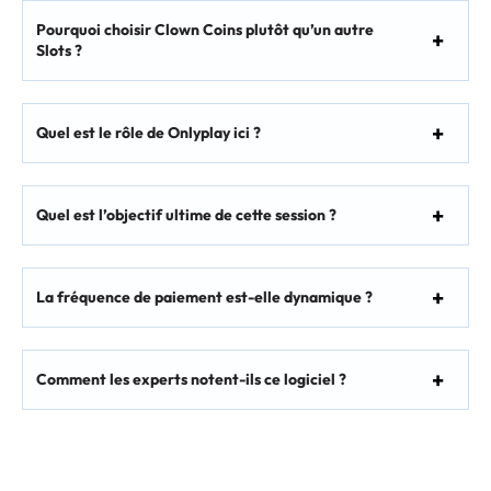
Pourquoi choisir Clown Coins plutôt qu’un autre
Slots ?
Quel est le rôle de Onlyplay ici ?
Quel est l’objectif ultime de cette session ?
La fréquence de paiement est-elle dynamique ?
Comment les experts notent-ils ce logiciel ?