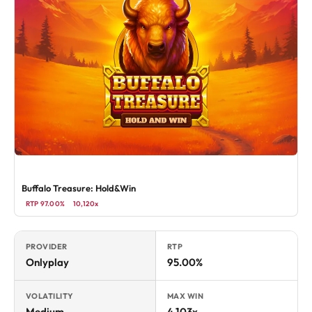
Buffalo Treasure: Hold&Win
RTP 97.00%
10,120x
PROVIDER
RTP
Onlyplay
95.00%
VOLATILITY
MAX WIN
Medium
4,103x