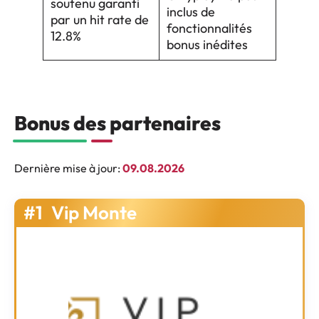
soutenu garanti
inclus de
par un hit rate de
fonctionnalités
12.8%
bonus inédites
Bonus des partenaires
Dernière mise à jour:
09.08.2026
#1
Vip Monte