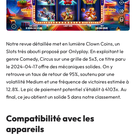
Notre revue détaillée met en lumière Clown Coins, un
Slots très abouti proposé par Onlyplay. En exploitant le
genre Comedy, Circus sur une grille de 5x3, ce titre paru
le 2024-04-17 offre des mécaniques solides. On y
retrouve un taux de retour de 95%, soutenu par une
volatilité Medium et une fréquence de victoires estimée à
12.8%. Le pic de paiement potentiel s’établit à 4103x. Au
final, ce jeu obtient un solide 5 dans notre classement.
Compatibilité avec les
appareils