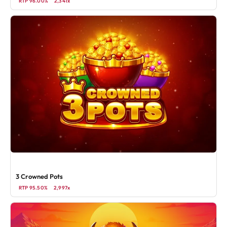
RTP 96.00%
2,341x
3 Crowned Pots
RTP 95.50%
2,997x