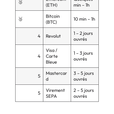
🥉
(ETH)
min – 1h
Bitcoin
🥉
10 min – 1h
(BTC)
1 – 2 jours
4
Revolut
ouvrés
Visa /
1 – 3 jours
4
Carte
ouvrés
Bleue
Mastercar
3 – 5 jours
5
d
ouvrés
Virement
2 – 5 jours
5
SEPA
ouvrés