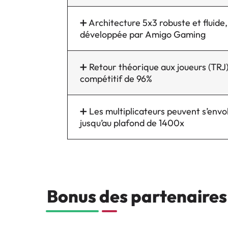
➕ Architecture 5x3 robuste et fluide,
développée par Amigo Gaming
➕ Retour théorique aux joueurs (TRJ
compétitif de 96%
➕ Les multiplicateurs peuvent s’envo
jusqu’au plafond de 1400x
Bonus des partenaires