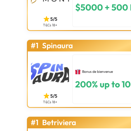
$5000 + 500 
5/5
T&Cs 18+
#1
Spinaura
Bonus de bienvenue
200% up to 1
5/5
T&Cs 18+
#1
Betriviera