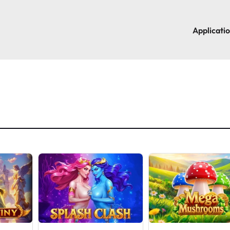
Applicatio