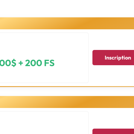
Inscription
00$ + 200 FS