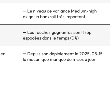
➖ Le niveau de variance Medium-high
exige un bankroll très important
)
➖ Les touches gagnantes sont trop
espacées dans le temps (0%)
ler
➖ Depuis son déploiement le 2025-05-15,
la mécanique manque de mises à jour