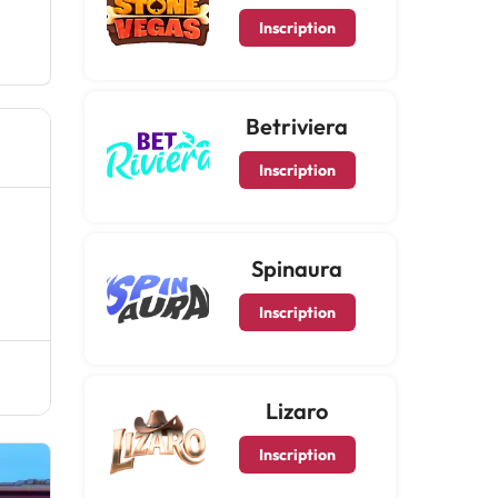
Inscription
Betriviera
Inscription
Spinaura
Inscription
Lizaro
Inscription