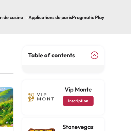
n de casino
Applications de paris
Pragmatic Play
Table of contents
Vip Monte
Inscription
Stonevegas