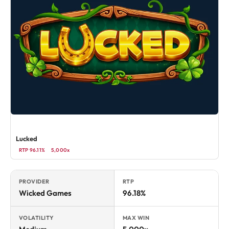
Lucked
RTP 96.11%
5,000x
PROVIDER
RTP
Wicked Games
96.18%
VOLATILITY
MAX WIN