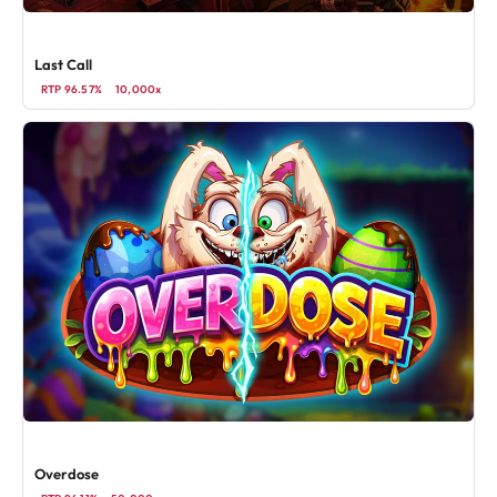
Last Call
RTP 96.57%
10,000x
Overdose