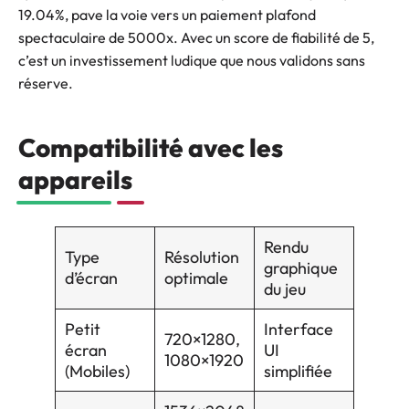
19.04%, pave la voie vers un paiement plafond
spectaculaire de 5000x. Avec un score de fiabilité de 5,
c’est un investissement ludique que nous validons sans
réserve.
Compatibilité avec les
appareils
Rendu
Type
Résolution
graphique
d’écran
optimale
du jeu
Petit
Interface
720×1280,
écran
UI
1080×1920
(Mobiles)
simplifiée