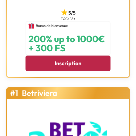
5/5
T&Cs 18+
Bonus de bienvenue
200% up to 1000€
+ 300 FS
Inscription
#1
Betriviera