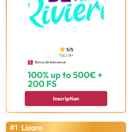
5/5
T&Cs 18+
Bonus de bienvenue
100% up to 500€ +
200 FS
Inscription
#1
Lizaro