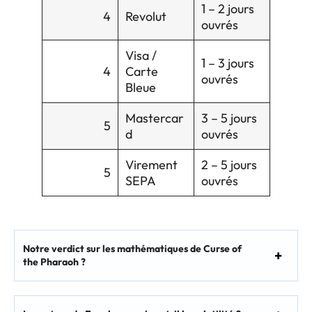
1 – 2 jours
4
Revolut
ouvrés
Visa /
1 – 3 jours
4
Carte
ouvrés
Bleue
Mastercar
3 – 5 jours
5
d
ouvrés
Virement
2 – 5 jours
5
SEPA
ouvrés
Notre verdict sur les mathématiques de Curse of
the Pharaoh ?