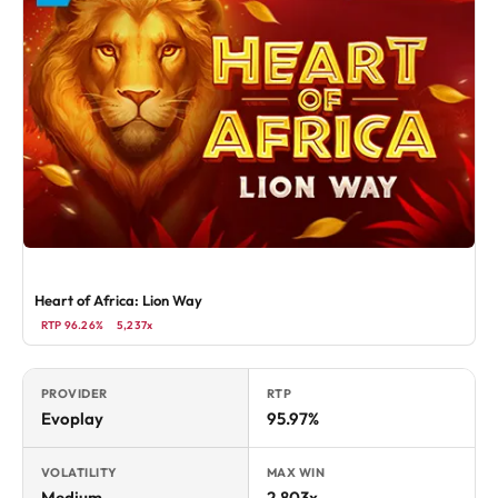
Heart of Africa: Lion Way
RTP 96.26%
5,237x
PROVIDER
RTP
Evoplay
95.97%
VOLATILITY
MAX WIN
Medium
2,803x