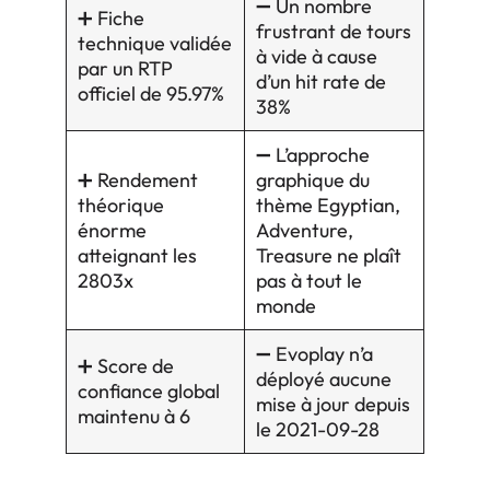
➖ Un nombre
➕ Fiche
frustrant de tours
technique validée
à vide à cause
par un RTP
d’un hit rate de
officiel de 95.97%
38%
➖ L’approche
➕ Rendement
graphique du
théorique
thème Egyptian,
énorme
Adventure,
atteignant les
Treasure ne plaît
2803x
pas à tout le
monde
➖ Evoplay n’a
➕ Score de
déployé aucune
confiance global
mise à jour depuis
maintenu à 6
le 2021-09-28