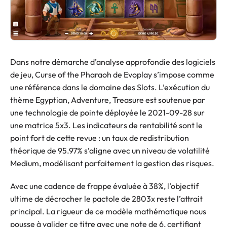
Dans notre démarche d’analyse approfondie des logiciels
de jeu, Curse of the Pharaoh de Evoplay s’impose comme
une référence dans le domaine des Slots. L’exécution du
thème Egyptian, Adventure, Treasure est soutenue par
une technologie de pointe déployée le 2021-09-28 sur
une matrice 5x3. Les indicateurs de rentabilité sont le
point fort de cette revue : un taux de redistribution
théorique de 95.97% s’aligne avec un niveau de volatilité
Medium, modélisant parfaitement la gestion des risques.
Avec une cadence de frappe évaluée à 38%, l’objectif
ultime de décrocher le pactole de 2803x reste l’attrait
principal. La rigueur de ce modèle mathématique nous
pousse à valider ce titre avec une note de 6, certifiant