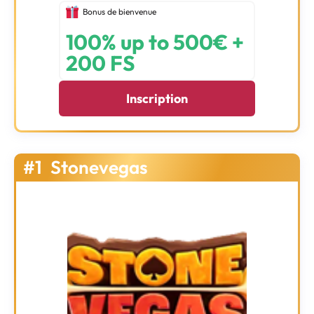
Bonus de bienvenue
100% up to 500€ +
200 FS
Inscription
#1
Stonevegas