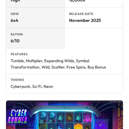
GRID
RELEASE DATE
6x4
November 2025
RATING
6/10
FEATURES
Tumble, Multiplier, Expanding Wilds, Symbol
Transformation, Wild, Scatter, Free Spins, Buy Bonus
THEMES
Cyberpunk, Sci Fi, Neon