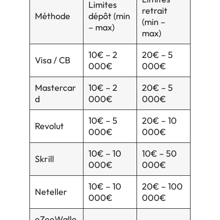
Limites
retrait
Méthode
dépôt (min
(min –
– max)
max)
10€ – 2
20€ – 5
Visa / CB
000€
000€
Mastercar
10€ – 2
20€ – 5
d
000€
000€
10€ – 5
20€ – 10
Revolut
000€
000€
10€ – 10
10€ – 50
Skrill
000€
000€
10€ – 10
20€ – 100
Neteller
000€
000€
eZeeWalle