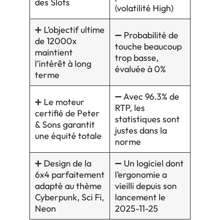
des Slots
(volatilité High)
➕ L’objectif ultime
➖ Probabilité de
de 12000x
touche beaucoup
maintient
trop basse,
l’intérêt à long
évaluée à 0%
terme
➖ Avec 96.3% de
➕ Le moteur
RTP, les
certifié de Peter
statistiques sont
& Sons garantit
justes dans la
une équité totale
norme
➕ Design de la
➖ Un logiciel dont
6x4 parfaitement
l’ergonomie a
adapté au thème
vieilli depuis son
Cyberpunk, Sci Fi,
lancement le
Neon
2025-11-25