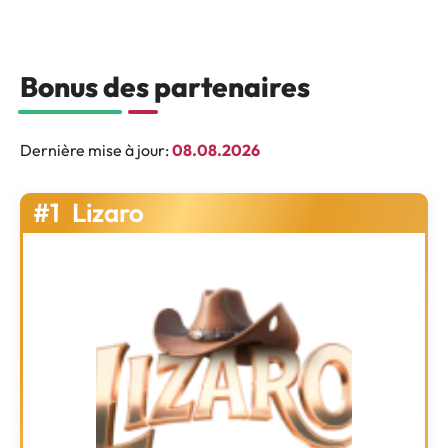
Bonus des partenaires
Dernière mise à jour:
08.08.2026
#1
Lizaro