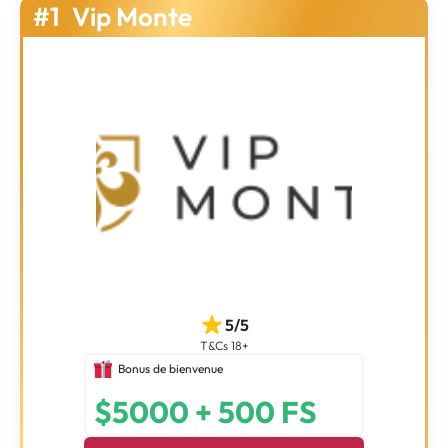
#1
Vip Monte
5/5
T&Cs 18+
Bonus de bienvenue
$5000 + 500 FS