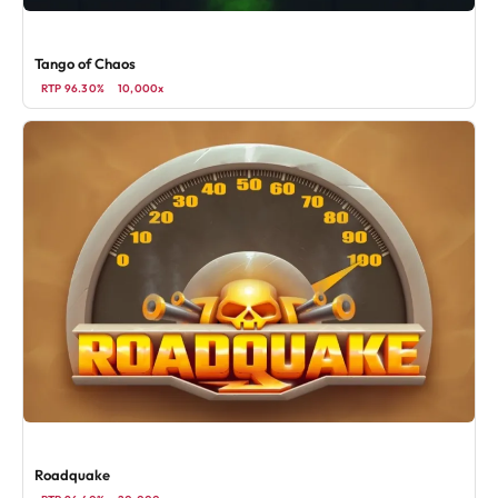
Tango of Chaos
RTP 96.30%
10,000x
Roadquake