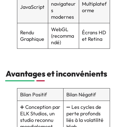
navigateur
Multiplatef
JavaScript
s
orme
modernes
WebGL
Rendu
Écrans HD
(recomma
Graphique
et Retina
ndé)
Avantages et inconvénients
Bilan Positif
Bilan Négatif
➕ Conception par
➖ Les cycles de
ELK Studios, un
perte profonds
studio reconnu
liés à la volatilité
mondialement
High