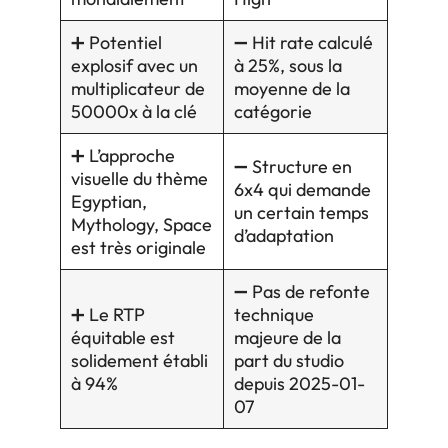
➕ Potentiel
➖ Hit rate calculé
explosif avec un
à 25%, sous la
multiplicateur de
moyenne de la
50000x à la clé
catégorie
➕ L’approche
➖ Structure en
visuelle du thème
6x4 qui demande
Egyptian,
un certain temps
Mythology, Space
d’adaptation
est très originale
➖ Pas de refonte
➕ Le RTP
technique
équitable est
majeure de la
solidement établi
part du studio
à 94%
depuis 2025-01-
07