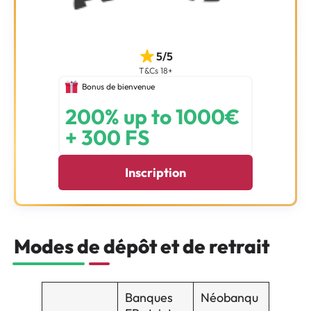
5/5
T&Cs 18+
Bonus de bienvenue
200% up to 1000€
+ 300 FS
Inscription
Modes de dépôt et de retrait
Banques
Néobanqu