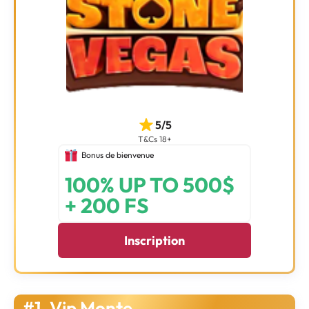
5/5
T&Cs 18+
Bonus de bienvenue
100% UP TO 500$
+ 200 FS
Inscription
#1
Vip Monte