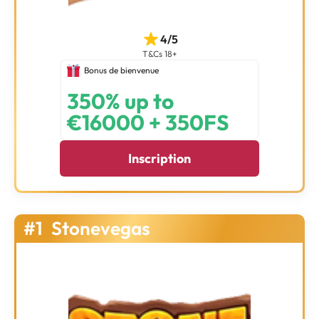
4/5
T&Cs 18+
Bonus de bienvenue
350% up to
€16000 + 350FS
Inscription
#1
Stonevegas