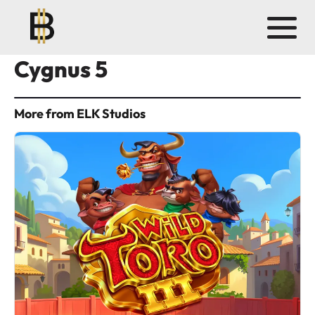
Cygnus 5
More from ELK Studios
▶ Play Demo
Powered by SlotsReach