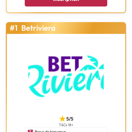
#1
Betriviera
5/5
T&Cs 18+
Bonus de bienvenue