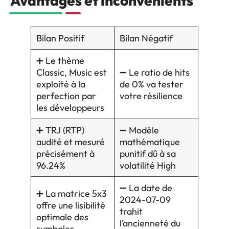
Avantages et inconvénients
Bilan Positif
Bilan Négatif
➕ Le thème
Classic, Music est
➖ Le ratio de hits
exploité à la
de 0% va tester
perfection par
votre résilience
les développeurs
➕ TRJ (RTP)
➖ Modèle
audité et mesuré
mathématique
précisément à
punitif dû à sa
96.24%
volatilité High
➖ La date de
➕ La matrice 5x3
2024-07-09
offre une lisibilité
trahit
optimale des
l’ancienneté du
symboles