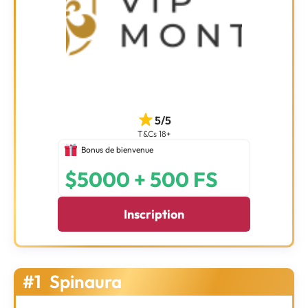
5/5
T&Cs 18+
Bonus de bienvenue
$5000 + 500 FS
Inscription
#1
Spinaura