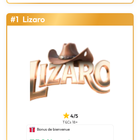
#1
Lizaro
4/5
T&Cs 18+
Bonus de bienvenue