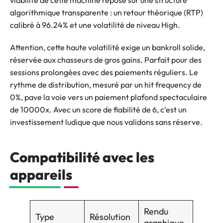
viabilité de cette machine repose sur une structure
algorithmique transparente : un retour théorique (RTP)
calibré à 96.24% et une volatilité de niveau High.
Attention, cette haute volatilité exige un bankroll solide,
réservée aux chasseurs de gros gains. Parfait pour des
sessions prolongées avec des paiements réguliers. Le
rythme de distribution, mesuré par un hit frequency de
0%, pave la voie vers un paiement plafond spectaculaire
de 10000x. Avec un score de fiabilité de 6, c’est un
investissement ludique que nous validons sans réserve.
Compatibilité avec les
appareils
Rendu
Type
Résolution
graphique