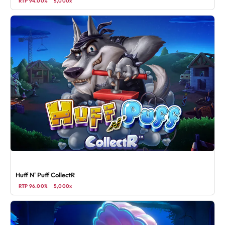
RTP 94.00%
5,000x
Huff N' Puff CollectR
RTP 96.00%
5,000x