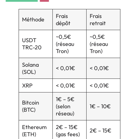
Frais
Frais
Méthode
dépôt
retrait
~0,5€
~0,5€
USDT
(réseau
(réseau
TRC-20
Tron)
Tron)
Solana
< 0,01€
< 0,01€
(SOL)
XRP
< 0,01€
< 0,01€
1€ – 5€
Bitcoin
(selon
1€ – 10€
(BTC)
réseau)
Ethereum
2€ – 15€
2€ – 15€
(ETH)
(gas fees)