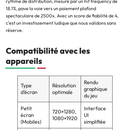
rythme de distribution, mesuré par un hit frequency de
18.1%, pave la voie vers un paiement plafond
spectaculaire de 2500x. Avec un score de fiabilité de 4,
c’est un investissement ludique que nous validons sans
réserve.
Compatibilité avec les
appareils
Rendu
Type
Résolution
graphique
d’écran
optimale
du jeu
Petit
Interface
720×1280,
écran
UI
1080×1920
(Mobiles)
simplifiée