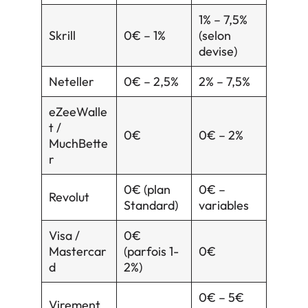
1% – 7,5%
Skrill
0€ – 1%
(selon
devise)
Neteller
0€ – 2,5%
2% – 7,5%
eZeeWalle
t /
0€
0€ – 2%
MuchBette
r
0€ (plan
0€ –
Revolut
Standard)
variables
Visa /
0€
Mastercar
(parfois 1-
0€
d
2%)
0€ – 5€
Virement