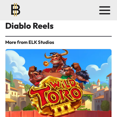
Diablo Reels
More from ELK Studios
▶ Play Demo
Powered by SlotsReach