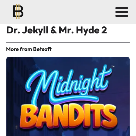
Dr. Jekyll & Mr. Hyde 2
More from Betsoft
▶ Play Demo
Powered by SlotsReach