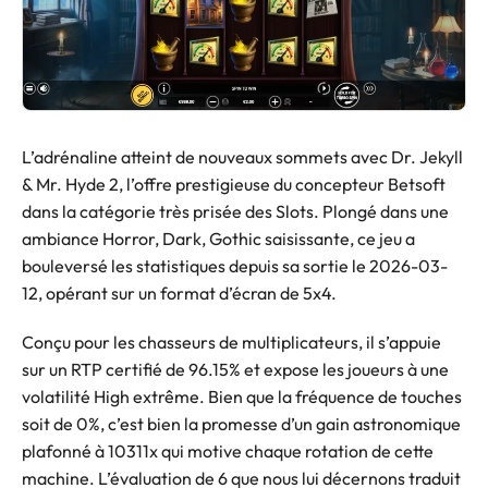
L’adrénaline atteint de nouveaux sommets avec Dr. Jekyll
& Mr. Hyde 2, l’offre prestigieuse du concepteur Betsoft
dans la catégorie très prisée des Slots. Plongé dans une
ambiance Horror, Dark, Gothic saisissante, ce jeu a
bouleversé les statistiques depuis sa sortie le 2026-03-
12, opérant sur un format d’écran de 5x4.
Conçu pour les chasseurs de multiplicateurs, il s’appuie
sur un RTP certifié de 96.15% et expose les joueurs à une
volatilité High extrême. Bien que la fréquence de touches
soit de 0%, c’est bien la promesse d’un gain astronomique
plafonné à 10311x qui motive chaque rotation de cette
machine. L’évaluation de 6 que nous lui décernons traduit