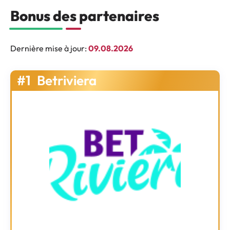
Bonus des partenaires
Dernière mise à jour:
09.08.2026
#1
Betriviera