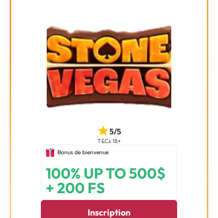
5/5
T&Cs 18+
Bonus de bienvenue
100% UP TO 500$
+ 200 FS
Inscription