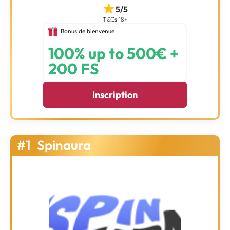
5/5
T&Cs 18+
Bonus de bienvenue
100% up to 500€ +
200 FS
Inscription
#1
Spinaura