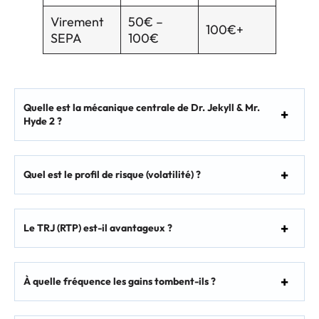
Virement
50€ –
100€+
SEPA
100€
Quelle est la mécanique centrale de Dr. Jekyll & Mr.
Hyde 2 ?
Quel est le profil de risque (volatilité) ?
Le TRJ (RTP) est-il avantageux ?
À quelle fréquence les gains tombent-ils ?