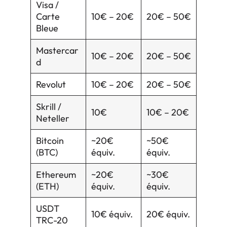
Visa /
Carte
10€ – 20€
20€ – 50€
Bleue
Mastercar
10€ – 20€
20€ – 50€
d
Revolut
10€ – 20€
20€ – 50€
Skrill /
10€
10€ – 20€
Neteller
Bitcoin
~20€
~50€
(BTC)
équiv.
équiv.
Ethereum
~20€
~30€
(ETH)
équiv.
équiv.
USDT
10€ équiv.
20€ équiv.
TRC-20