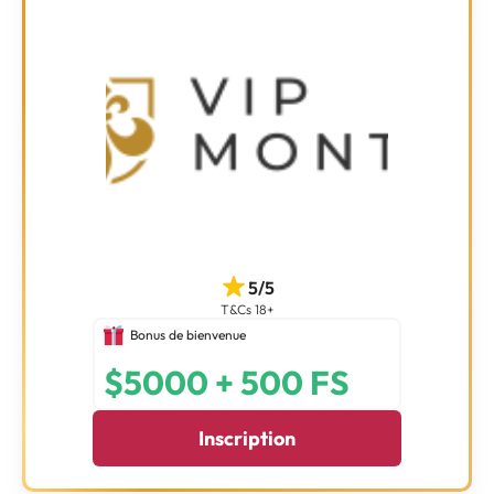
5/5
T&Cs 18+
Bonus de bienvenue
$5000 + 500 FS
Inscription