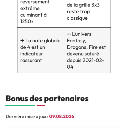
reversement
de la grille 3x3
extrême
reste trop
culminant à
classique
1250x
➖ L’univers
➕ La note globale
Fantasy,
de 4 est un
Dragons, Fire est
indicateur
devenu saturé
rassurant
depuis 2021-02-
04
Bonus des partenaires
Dernière mise à jour:
09.08.2026