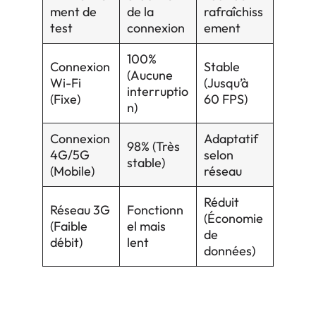
ment de
de la
rafraîchiss
test
connexion
ement
100%
Connexion
Stable
(Aucune
Wi-Fi
(Jusqu’à
interruptio
(Fixe)
60 FPS)
n)
Connexion
Adaptatif
98% (Très
4G/5G
selon
stable)
(Mobile)
réseau
Réduit
Réseau 3G
Fonctionn
(Économie
(Faible
el mais
de
débit)
lent
données)