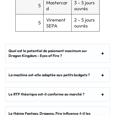
Mastercar
3 – 5 jours
5
d
ouvrés
Virement
2 – 5 jours
5
SEPA
ouvrés
Quel est le potentiel de paiement maximum sur
Dragon Kingdom - Eyes of Fire ?
La machine est-elle adaptée aux petits budgets ?
Le RTP théorique est-il conforme au marché ?
Le thème Fantasy, Dragons, Fire influence-t-il les