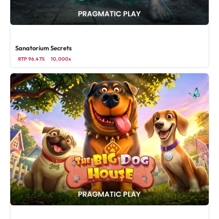
Sanatorium Secrets
RTP 96.47%
10,000x