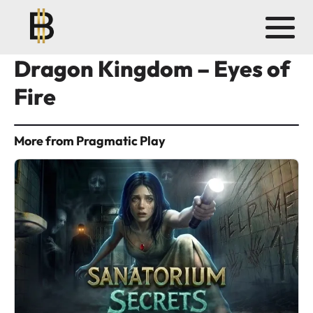
Dragon Kingdom – Eyes of
Fire
More from Pragmatic Play
▶ Play Demo
Powered by SlotsReach