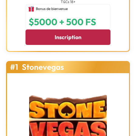
T&Cs 18+
Bonus de bienvenue
$5000 + 500 FS
Inscription
#1
Stonevegas