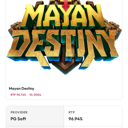
Mayan Destiny
RTP 96.74%
10,000x
PROVIDER
RTP
PG Soft
96.94%