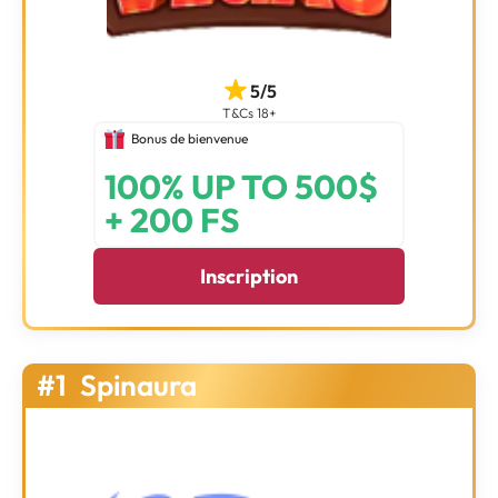
5/5
T&Cs 18+
Bonus de bienvenue
100% UP TO 500$
+ 200 FS
Inscription
#1
Spinaura