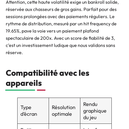
Attention, cette haute volatilité exige un bankroll solide,
réservée aux chasseurs de gros gains. Parfait pour des
sessions prolongées avec des paiements réguliers. Le
rythme de distribution, mesuré par un hit frequency de
19.65%, pave la voie vers un paiement plafond
spectaculaire de 200x. Avec un score de fiabilité de 3,
c’est un investissement ludique que nous validons sans
réserve.
Compatibilité avec les
appareils
Rendu
Type
Résolution
graphique
d’écran
optimale
du jeu