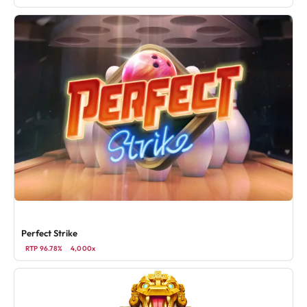
Perfect Strike
RTP 96.78%
4,000x