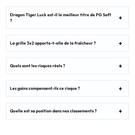
Dragon Tiger Luck est-il le meilleur titre de PG Soft
?
La grille 3x2 apporte-t-elle de la fraîcheur ?
Quels sont les risques réels ?
Les gains compensent-ils ce risque ?
Quelle est sa position dans nos classements ?