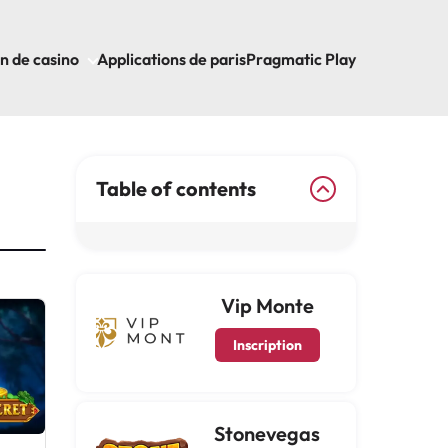
n de casino
Applications de paris
Pragmatic Play
Table of contents
Vip Monte
Inscription
Stonevegas