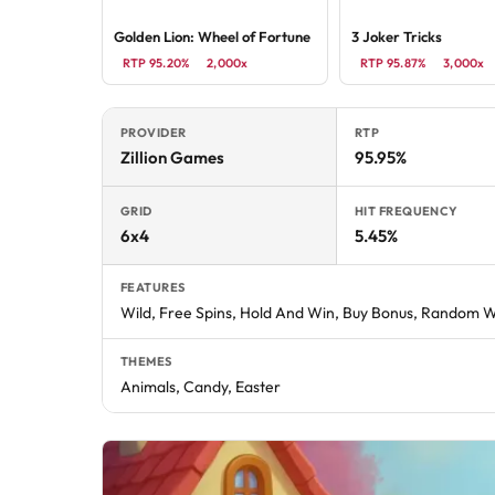
3 Joker Tricks
Golden Lion: Wheel of Fortune
RTP 95.87%
3,000x
RTP 95.20%
2,000x
PROVIDER
RTP
Zillion Games
95.95%
GRID
HIT FREQUENCY
6x4
5.45%
FEATURES
▶ Play Demo
Wild, Free Spins, Hold And Win, Buy Bonus, Random Wi
THEMES
Animals, Candy, Easter