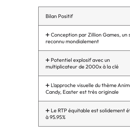
Bilan Positif
➕ Conception par Zillion Games, un 
reconnu mondialement
➕ Potentiel explosif avec un
multiplicateur de 2000x à la clé
➕ L’approche visuelle du thème Anim
Candy, Easter est très originale
➕ Le RTP équitable est solidement ét
à 95.95%