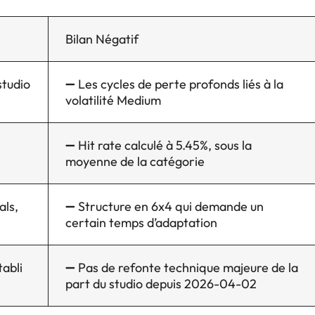
Bilan Négatif
studio
➖ Les cycles de perte profonds liés à la
volatilité Medium
➖ Hit rate calculé à 5.45%, sous la
moyenne de la catégorie
als,
➖ Structure en 6x4 qui demande un
certain temps d’adaptation
abli
➖ Pas de refonte technique majeure de la
part du studio depuis 2026-04-02