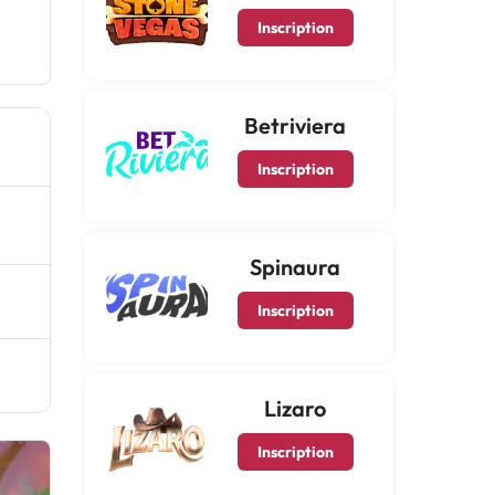
Inscription
Betriviera
Inscription
Spinaura
Inscription
Lizaro
Inscription