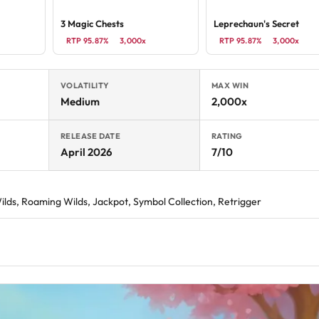
Leprechaun's Secret
3 Magic Chests
RTP 95.87%
3,000x
RTP 95.87%
3,000x
VOLATILITY
MAX WIN
Medium
2,000x
RELEASE DATE
RATING
April 2026
7/10
lds, Roaming Wilds, Jackpot, Symbol Collection, Retrigger
Powered by SlotsReach