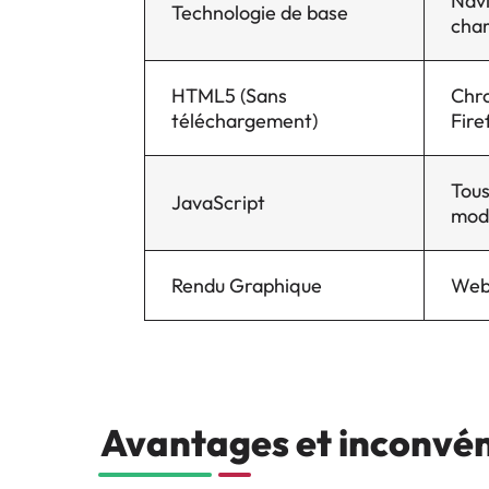
Navi
Technologie de base
cha
HTML5 (Sans
Chro
téléchargement)
Fire
Tous
JavaScript
mod
Rendu Graphique
Web
Avantages et inconvén