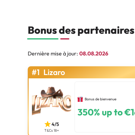
Bonus des partenaires
Dernière mise à jour:
08.08.2026
#1
Lizaro
Bonus de bienvenue
350% up to €
4/5
T&Cs 18+