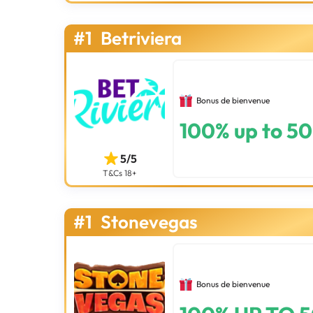
#1
Betriviera
Bonus de bienvenue
100% up to 5
5/5
T&Cs 18+
#1
Stonevegas
Bonus de bienvenue