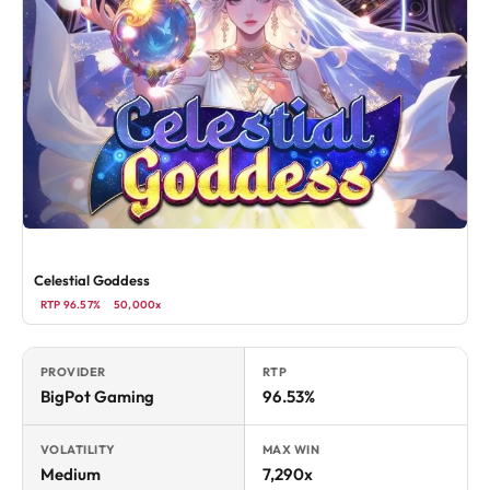
Celestial Goddess
RTP 96.57%
50,000x
PROVIDER
RTP
BigPot Gaming
96.53%
VOLATILITY
MAX WIN
Medium
7,290x