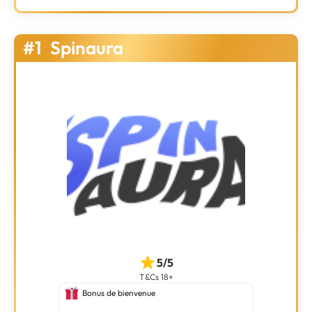
#1
Spinaura
5/5
T&Cs 18+
Bonus de bienvenue