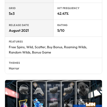
GRID
HIT FREQUENCY
5x3
42.47%
RELEASE DATE
RATING
August 2021
5/10
FEATURES
Free Spins, Wild, Scatter, Buy Bonus, Roaming Wilds,
Random Wilds, Bonus Game
THEMES
Horror