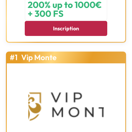
200% up to 1000€
+ 300 FS
Inscription
#1
Vip Monte