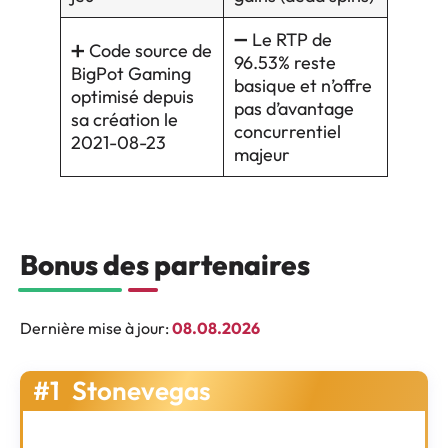
➖ Le RTP de
➕ Code source de
96.53% reste
BigPot Gaming
basique et n’offre
optimisé depuis
pas d’avantage
sa création le
concurrentiel
2021-08-23
majeur
Bonus des partenaires
Dernière mise à jour:
08.08.2026
#1
Stonevegas