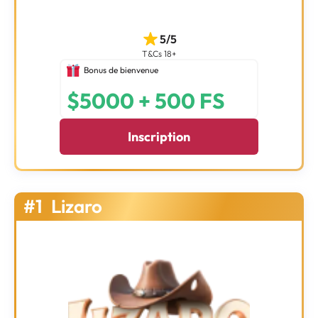
5/5
T&Cs 18+
Bonus de bienvenue
$5000 + 500 FS
Inscription
#1
Lizaro