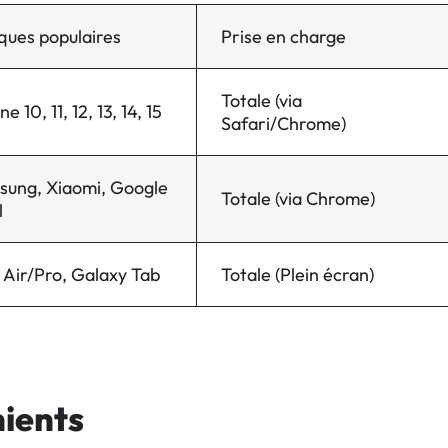
ues populaires
Prise en charge
Totale (via
e 10, 11, 12, 13, 14, 15
Safari/Chrome)
sung, Xiaomi, Google
Totale (via Chrome)
l
 Air/Pro, Galaxy Tab
Totale (Plein écran)
ients