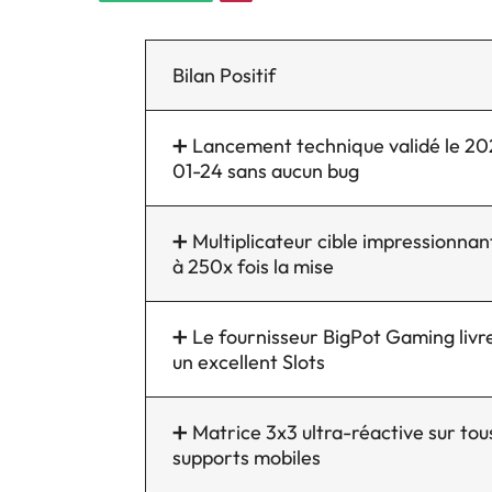
Bilan Positif
➕ Lancement technique validé le 20
01-24 sans aucun bug
➕ Multiplicateur cible impressionnant
à 250x fois la mise
➕ Le fournisseur BigPot Gaming livre
un excellent Slots
➕ Matrice 3x3 ultra-réactive sur tous
supports mobiles