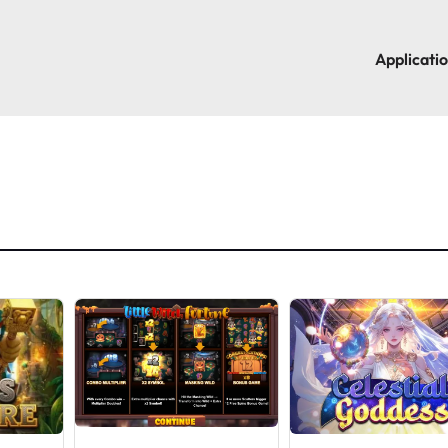
Applicatio