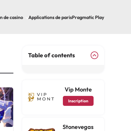
n de casino
Applications de paris
Pragmatic Play
Table of contents
Vip Monte
Inscription
Stonevegas