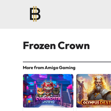
Frozen Crown
More from Amigo Gaming