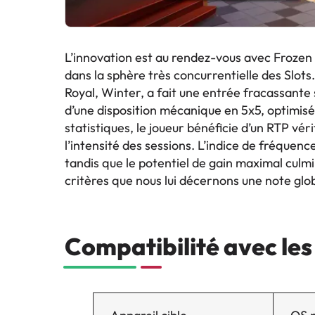
L’innovation est au rendez-vous avec Froze
dans la sphère très concurrentielle des Slots.
Royal, Winter, a fait une entrée fracassante s
d’une disposition mécanique en 5x5, optimisée
statistiques, le joueur bénéficie d’un RTP v
l’intensité des sessions. L’indice de fréquenc
tandis que le potentiel de gain maximal culmi
critères que nous lui décernons une note glob
Compatibilité avec les