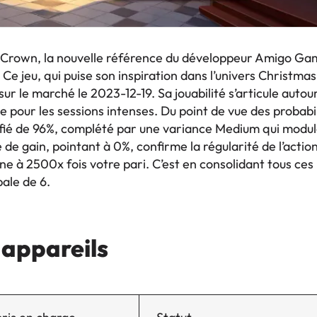
n Crown, la nouvelle référence du développeur Amigo Ga
 Ce jeu, qui puise son inspiration dans l’univers Christmas
ur le marché le 2023-12-19. Sa jouabilité s’articule autou
 pour les sessions intenses. Du point de vue des probabi
érifié de 96%, complété par une variance Medium qui modu
e de gain, pointant à 0%, confirme la régularité de l’action
ne à 2500x fois votre pari. C’est en consolidant tous ces
ale de 6.
 appareils