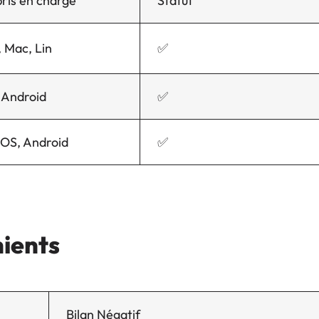
ris en charge
Statut
 Mac, Lin
✅
 Android
✅
OS, Android
✅
ients
Bilan Négatif