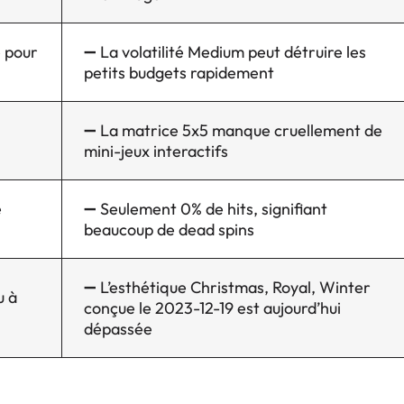
e pour
➖ La volatilité Medium peut détruire les
petits budgets rapidement
➖ La matrice 5x5 manque cruellement de
mini-jeux interactifs
é
➖ Seulement 0% de hits, signifiant
beaucoup de dead spins
➖ L’esthétique Christmas, Royal, Winter
u à
conçue le 2023-12-19 est aujourd’hui
dépassée