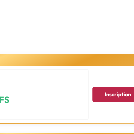
Inscription
FS