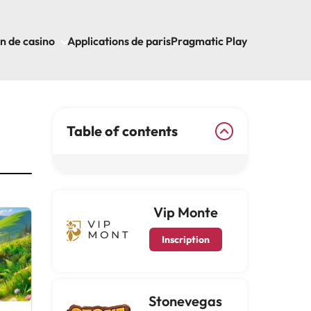
n de casino
Applications de paris
Pragmatic Play
Table of contents
Vip Monte
Inscription
Stonevegas