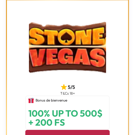
5/5
T&Cs 18+
Bonus de bienvenue
100% UP TO 500$
+ 200 FS