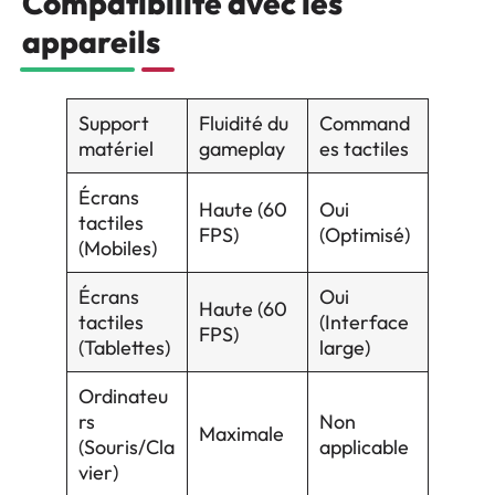
Compatibilité avec les
appareils
Support
Fluidité du
Command
matériel
gameplay
es tactiles
Écrans
Haute (60
Oui
tactiles
FPS)
(Optimisé)
(Mobiles)
Écrans
Oui
Haute (60
tactiles
(Interface
FPS)
(Tablettes)
large)
Ordinateu
rs
Non
Maximale
(Souris/Cla
applicable
vier)