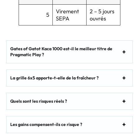
Virement
2 – 5 jours
5
SEPA
ouvrés
Gates of Gatot Kaca 1000 est-il le meilleur titre de
Pragmatic Play ?
La grille 6x5 apporte-t-elle de la fraîcheur ?
Quels sont les risques réels ?
Les gains compensent-ils ce risque ?