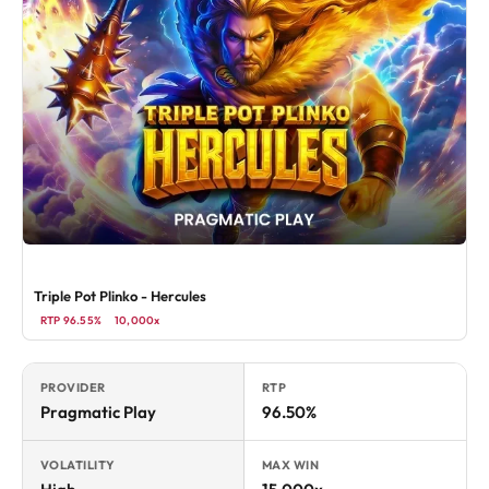
Triple Pot Plinko - Hercules
RTP 96.55%
10,000x
PROVIDER
RTP
Pragmatic Play
96.50%
VOLATILITY
MAX WIN