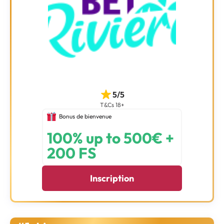
5/5
T&Cs 18+
Bonus de bienvenue
100% up to 500€ +
200 FS
Inscription