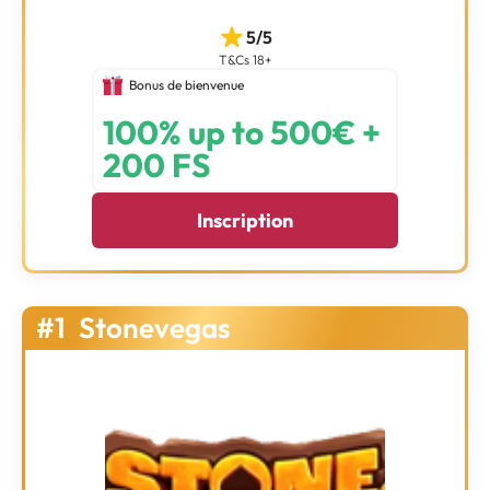
5/5
T&Cs 18+
Bonus de bienvenue
100% up to 500€ +
200 FS
Inscription
#1
Stonevegas