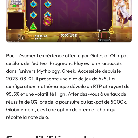
Pour résumer l’expérience offerte par Gates of Olimpo,
ce Slots de l’éditeur Pragmatic Play est un vrai succès
dans l’univers Mythology, Greek. Accessible depuis le
2023-03-01, il présente une aire de jeu de 6x5. La
configuration mathématique dévoile un RTP attrayant de
95.5% et une volatilité High. Attendez-vous à un taux de
réussite de 0% lors de la poursuite du jackpot de 5000x.
Globalement, c’est une option de premier choix qui
récolte la note de 6.