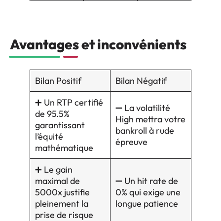
Avantages et inconvénients
Bilan Positif
Bilan Négatif
➕ Un RTP certifié
➖ La volatilité
de 95.5%
High mettra votre
garantissant
bankroll à rude
l’équité
épreuve
mathématique
➕ Le gain
maximal de
➖ Un hit rate de
5000x justifie
0% qui exige une
pleinement la
longue patience
prise de risque