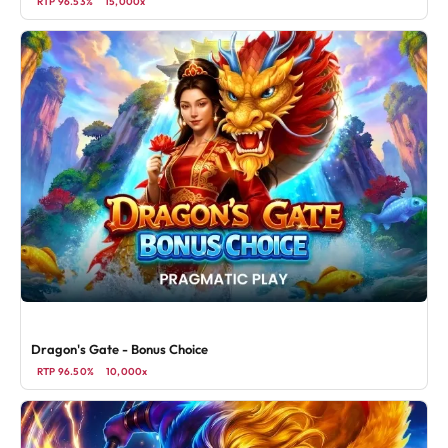
RTP 96.53%
15,000x
Dragon's Gate - Bonus Choice
RTP 96.50%
10,000x