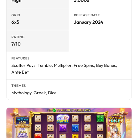
High
5,000x
GRID
RELEASE DATE
6x5
January 2024
RATING
7/10
FEATURES
Scatter Pays, Tumble, Multiplier, Free Spins, Buy Bonus,
Ante Bet
THEMES
Mythology, Greek, Dice