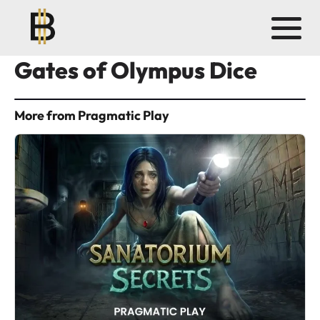
Gates of Olympus Dice
More from Pragmatic Play
▶ Play Demo
Powered by SlotsReach