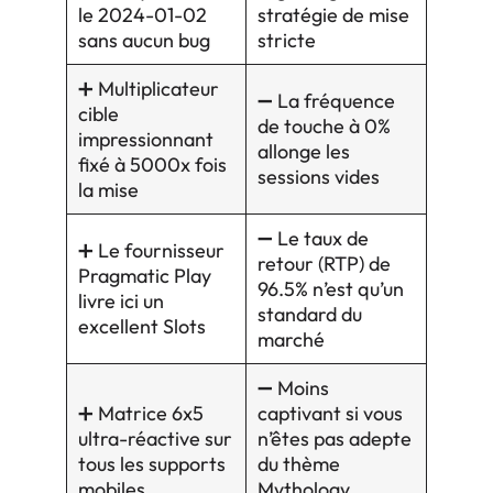
le 2024-01-02
stratégie de mise
sans aucun bug
stricte
➕ Multiplicateur
➖ La fréquence
cible
de touche à 0%
impressionnant
allonge les
fixé à 5000x fois
sessions vides
la mise
➖ Le taux de
➕ Le fournisseur
retour (RTP) de
Pragmatic Play
96.5% n’est qu’un
livre ici un
standard du
excellent Slots
marché
➖ Moins
➕ Matrice 6x5
captivant si vous
ultra-réactive sur
n’êtes pas adepte
tous les supports
du thème
mobiles
Mythology,