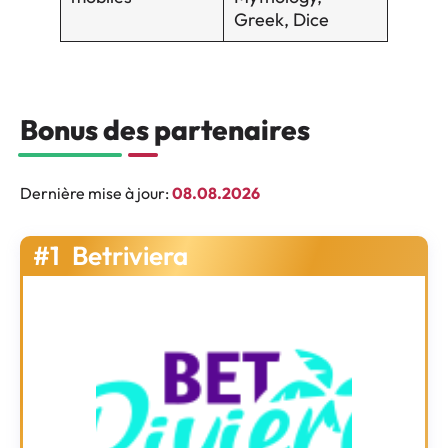
Greek, Dice
Bonus des partenaires
Dernière mise à jour:
08.08.2026
#1
Betriviera