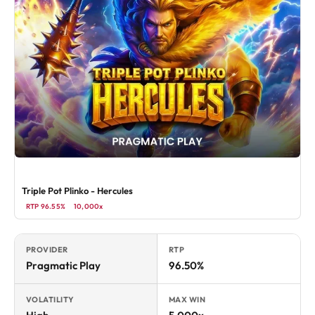
Triple Pot Plinko - Hercules
RTP 96.55%
10,000x
PROVIDER
RTP
Pragmatic Play
96.50%
VOLATILITY
MAX WIN