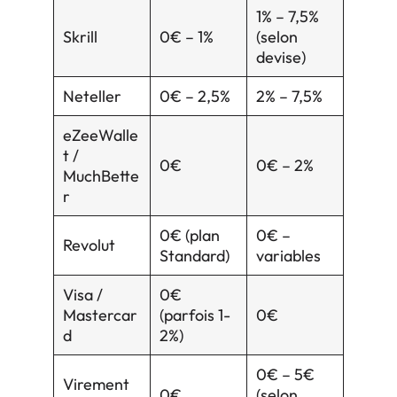
1% – 7,5%
Skrill
0€ – 1%
(selon
devise)
Neteller
0€ – 2,5%
2% – 7,5%
eZeeWalle
t /
0€
0€ – 2%
MuchBette
r
0€ (plan
0€ –
Revolut
Standard)
variables
Visa /
0€
Mastercar
(parfois 1-
0€
d
2%)
0€ – 5€
Virement
0€
(selon