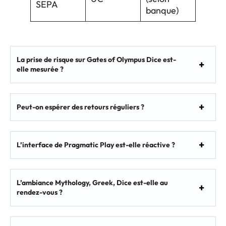
SEPA
banque)
La prise de risque sur Gates of Olympus Dice est-
elle mesurée ?
Peut-on espérer des retours réguliers ?
L’interface de Pragmatic Play est-elle réactive ?
L’ambiance Mythology, Greek, Dice est-elle au
rendez-vous ?