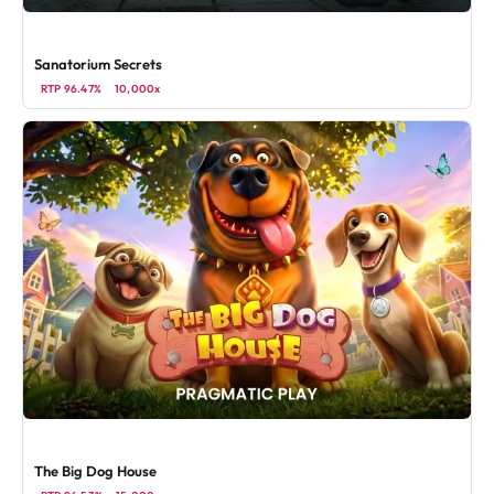
Sanatorium Secrets
RTP 96.47%
10,000x
The Big Dog House