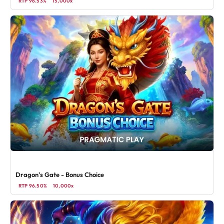
RTP 96.53%
15,000x
Dragon's Gate - Bonus Choice
RTP 96.50%
10,000x