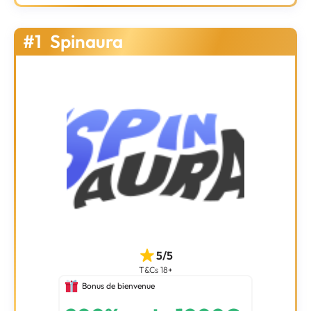
#1
Spinaura
5/5
T&Cs 18+
Bonus de bienvenue