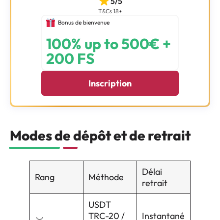
5/5
T&Cs 18+
Bonus de bienvenue
100% up to 500€ +
200 FS
Inscription
Modes de dépôt et de retrait
Délai
Rang
Méthode
retrait
USDT
TRC-20 /
Instantané