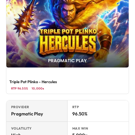
Triple Pot Plinko - Hercules
RTP 96.55%
10,000x
PROVIDER
RTP
Pragmatic Play
96.50%
VOLATILITY
MAX WIN