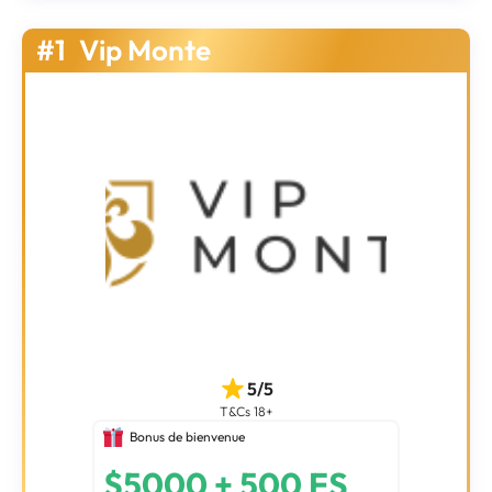
#1
Vip Monte
5/5
T&Cs 18+
Bonus de bienvenue
$5000 + 500 FS