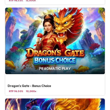
RTP 96.53%
15,000x
Dragon's Gate - Bonus Choice
RTP 96.50%
10,000x