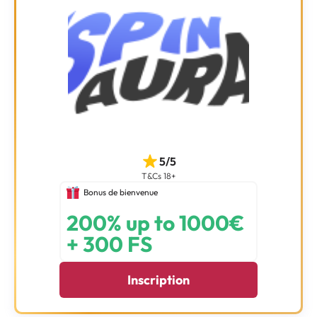
5/5
T&Cs 18+
Bonus de bienvenue
200% up to 1000€
+ 300 FS
Inscription