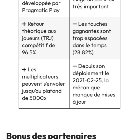
développée par
très important
Pragmatic Play
➕ Retour
➖ Les touches
théorique aux
gagnantes sont
joueurs (TRJ)
trop espacées
compétitif de
dans le temps
96.5%
(28.82%)
➖ Depuis son
➕ Les
déploiement le
multiplicateurs
2021-02-25, la
peuvent s’envoler
mécanique
jusqu’au plafond
manque de mises
de 5000x
à jour
Bonus des partenaires