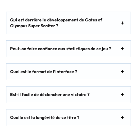
Qui est derrière le développement de Gates of
Olympus Super Scatter ?
Peut-on faire confiance aux statistiques de ce jeu ?
Quel est le format de l’interface ?
Est-il facile de déclencher une victoire ?
Quelle est la longévité de ce titre ?