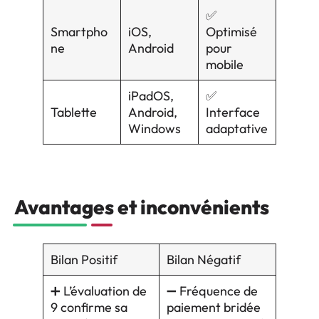
✅
Smartpho
iOS,
Optimisé
ne
Android
pour
mobile
iPadOS,
✅
Tablette
Android,
Interface
Windows
adaptative
Avantages et inconvénients
Bilan Positif
Bilan Négatif
➕ L’évaluation de
➖ Fréquence de
9 confirme sa
paiement bridée