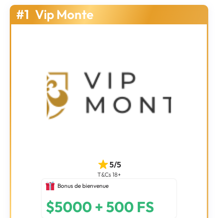
#1
Vip Monte
5/5
T&Cs 18+
Bonus de bienvenue
$5000 + 500 FS