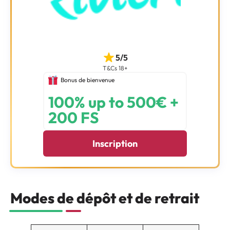
5/5
T&Cs 18+
Bonus de bienvenue
100% up to 500€ +
200 FS
Inscription
Modes de dépôt et de retrait