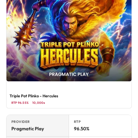
Triple Pot Plinko - Hercules
RTP 96.55%
10,000x
PROVIDER
RTP
Pragmatic Play
96.50%