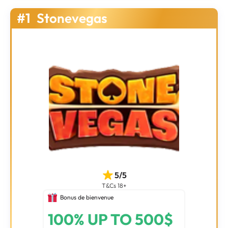
#1
Stonevegas
5/5
T&Cs 18+
Bonus de bienvenue
100% UP TO 500$