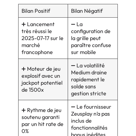
Bilan Positif
Bilan Négatif
➕ Lancement
➖ La
très réussi le
configuration de
2025-07-17 sur le
la grille peut
marché
paraître confuse
francophone
sur mobile
➖ La volatilité
➕ Moteur de jeu
Medium draine
explosif avec un
rapidement le
jackpot potentiel
solde sans
de 1500x
gestion stricte
➖ Le fournisseur
➕ Rythme de jeu
Zeusplay n’a pas
soutenu garanti
inclus de
par un hit rate de
fonctionnalités
0%
bonus inédites