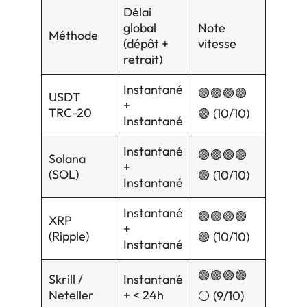
Délai
global
Note
Méthode
(dépôt +
vitesse
retrait)
Instantané
🟢🟢🟢🟢
USDT
+
TRC-20
🟢 (10/10)
Instantané
Instantané
🟢🟢🟢🟢
Solana
+
(SOL)
🟢 (10/10)
Instantané
Instantané
🟢🟢🟢🟢
XRP
+
(Ripple)
🟢 (10/10)
Instantané
🟢🟢🟢🟢
Skrill /
Instantané
Neteller
+ < 24h
⚪ (9/10)