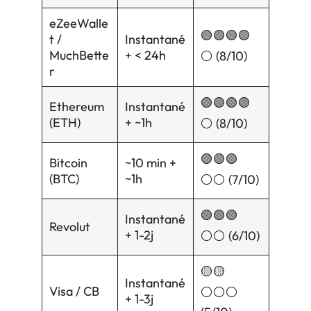
eZeeWalle
🟢🟢🟢🟢
t /
Instantané
MuchBette
+ < 24h
⚪ (8/10)
r
🟢🟢🟢🟢
Ethereum
Instantané
(ETH)
+ ~1h
⚪ (8/10)
🟢🟢🟢
Bitcoin
~10 min +
(BTC)
~1h
⚪⚪ (7/10)
🟢🟢🟢
Instantané
Revolut
+ 1-2j
⚪⚪ (6/10)
🟡🟡
Instantané
Visa / CB
⚪⚪⚪
+ 1-3j