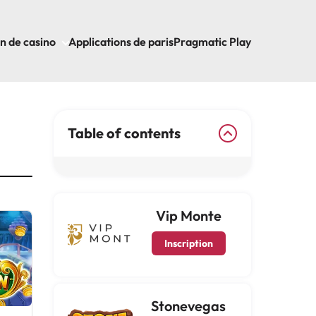
n de casino
Applications de paris
Pragmatic Play
Table of contents
Vip Monte
Inscription
Stonevegas