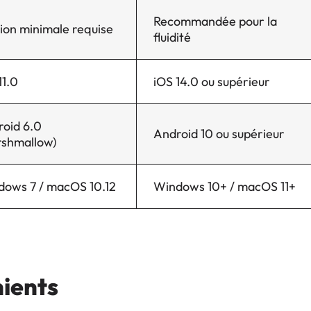
Recommandée pour la
ion minimale requise
fluidité
11.0
iOS 14.0 ou supérieur
oid 6.0
Android 10 ou supérieur
rshmallow)
dows 7 / macOS 10.12
Windows 10+ / macOS 11+
ients