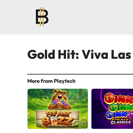
Gold Hit: Viva La
More from Playtech