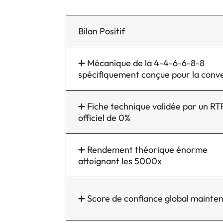
Bilan Positif
➕ Mécanique de la 4-4-6-6-8-8
spécifiquement conçue pour la conv
➕ Fiche technique validée par un RT
officiel de 0%
➕ Rendement théorique énorme
atteignant les 5000x
➕ Score de confiance global mainten