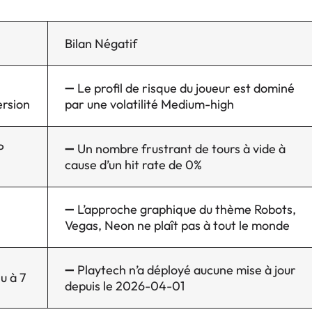
Bilan Négatif
➖ Le profil de risque du joueur est dominé
ersion
par une volatilité Medium-high
P
➖ Un nombre frustrant de tours à vide à
cause d’un hit rate de 0%
➖ L’approche graphique du thème Robots,
Vegas, Neon ne plaît pas à tout le monde
➖ Playtech n’a déployé aucune mise à jour
u à 7
depuis le 2026-04-01