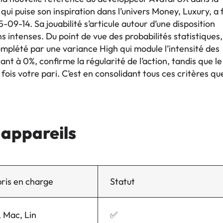
 qui puise son inspiration dans l’univers Money, Luxury, a 
09-14. Sa jouabilité s’articule autour d’une disposition
 intenses. Du point de vue des probabilités statistiques,
complété par une variance High qui module l’intensité des
ant à 0%, confirme la régularité de l’action, tandis que le
ois votre pari. C’est en consolidant tous ces critères qu
 appareils
ris en charge
Statut
 Mac, Lin
✅