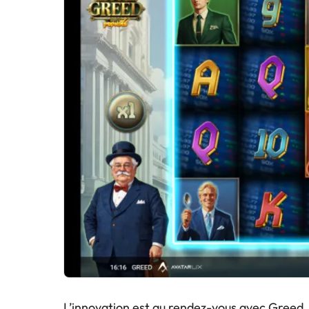
L’innovation est au rendez-vous avec Greed,