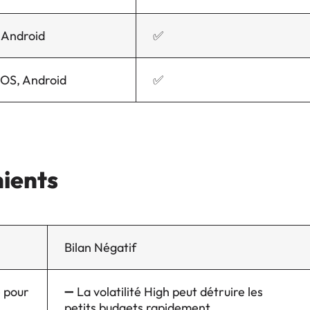
 Android
✅
OS, Android
✅
ients
Bilan Négatif
e pour
➖ La volatilité High peut détruire les
petits budgets rapidement