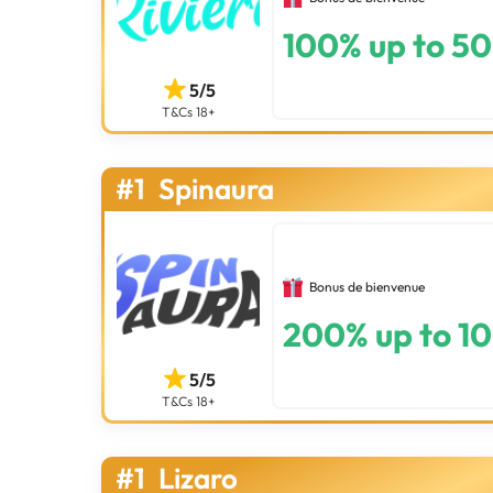
100% up to 5
5/5
T&Cs 18+
#1
Spinaura
Bonus de bienvenue
200% up to 1
5/5
T&Cs 18+
#1
Lizaro