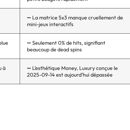
➖ La matrice 5x3 manque cruellement de
mini-jeux interactifs
olue
➖ Seulement 0% de hits, signifiant
beaucoup de dead spins
u à
➖ L’esthétique Money, Luxury conçue le
2025-09-14 est aujourd’hui dépassée