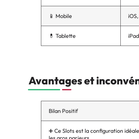
📱 Mobile
iOS,
💊 Tablette
iPad
Avantages et inconvén
Bilan Positif
➕ Ce Slots est la configuration idéal
les gros parieurs