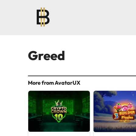
Greed
More from AvatarUX