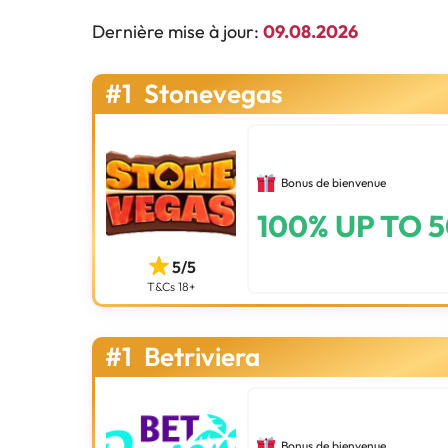
Dernière mise à jour:
09.08.2026
#1
Stonevegas
Bonus de bienvenue
100% UP TO 5
5/5
T&Cs 18+
#1
Betriviera
Bonus de bienvenue