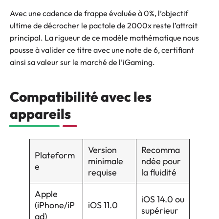
Avec une cadence de frappe évaluée à 0%, l’objectif
ultime de décrocher le pactole de 2000x reste l’attrait
principal. La rigueur de ce modèle mathématique nous
pousse à valider ce titre avec une note de 6, certifiant
ainsi sa valeur sur le marché de l’iGaming.
Compatibilité avec les
appareils
Version
Recomma
Plateform
minimale
ndée pour
e
requise
la fluidité
Apple
iOS 14.0 ou
(iPhone/iP
iOS 11.0
supérieur
ad)