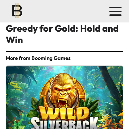
Greedy for Gold: Hold and
Win
More from Booming Games
▶ Play Demo
Powered by SlotsReach