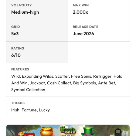
VOLATILITY
MAX WIN
Medium-high
2,000x
GRID
RELEASE DATE
5x3
June 2026
RATING
6/10
FEATURES
Wild, Expanding Wilds, Scatter, Free Spins, Retrigger, Hold
And Win, Jackpot, Cash Collect, Big Symbols, Ante Bet,
Symbol Collection
THEMES
Irish, Fortune, Lucky