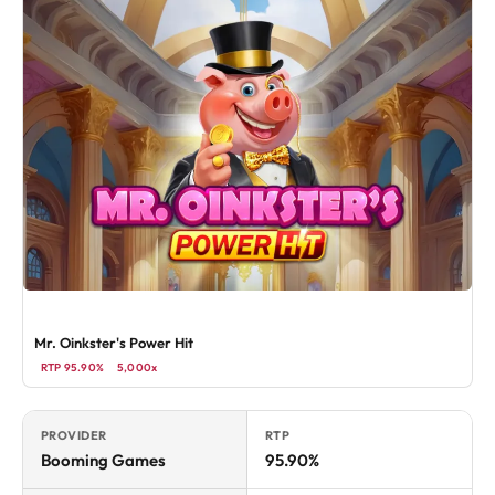
Mr. Oinkster's Power Hit
RTP 95.90%
5,000x
PROVIDER
RTP
Booming Games
95.90%