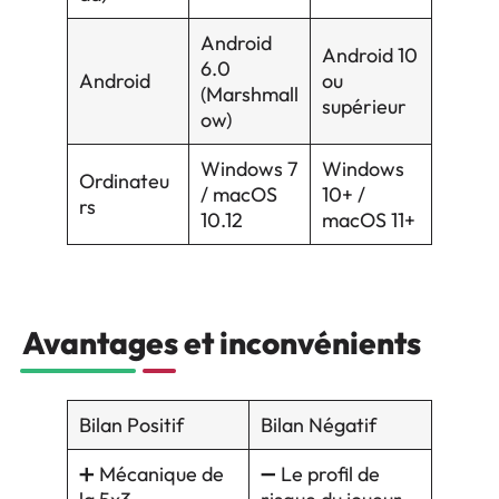
Android
Android 10
6.0
Android
ou
(Marshmall
supérieur
ow)
Windows 7
Windows
Ordinateu
/ macOS
10+ /
rs
10.12
macOS 11+
Avantages et inconvénients
Bilan Positif
Bilan Négatif
➕ Mécanique de
➖ Le profil de