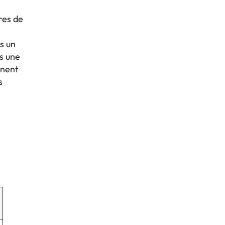
res de
ès un
s une
inent
s