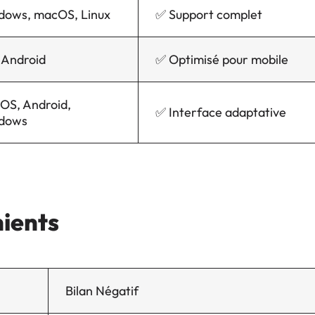
dows, macOS, Linux
✅ Support complet
 Android
✅ Optimisé pour mobile
OS, Android,
✅ Interface adaptative
dows
ients
Bilan Négatif