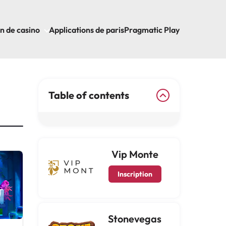
n de casino
Applications de paris
Pragmatic Play
Table of contents
Vip Monte
Inscription
Stonevegas