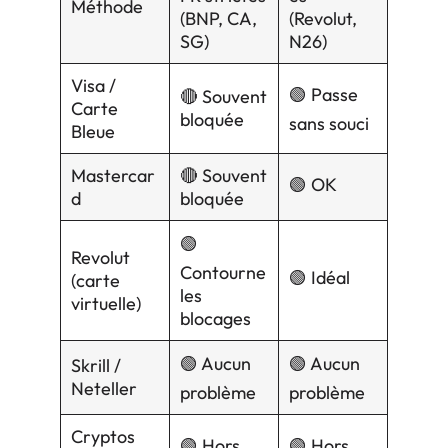
Méthode
(BNP, CA,
(Revolut,
SG)
N26)
Visa /
🟢 Passe
🔴 Souvent
Carte
bloquée
sans souci
Bleue
Mastercar
🔴 Souvent
🟢 OK
d
bloquée
🟢
Revolut
Contourne
🟢 Idéal
(carte
les
virtuelle)
blocages
🟢 Aucun
🟢 Aucun
Skrill /
Neteller
problème
problème
Cryptos
🟢 Hors
🟢 Hors