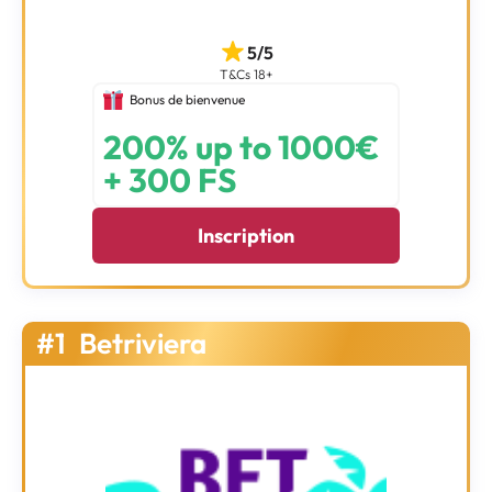
5/5
T&Cs 18+
Bonus de bienvenue
200% up to 1000€
+ 300 FS
Inscription
#1
Betriviera