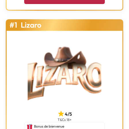
#1
Lizaro
4/5
T&Cs 18+
Bonus de bienvenue