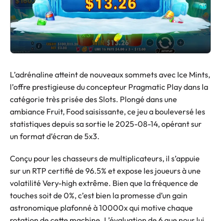
L’adrénaline atteint de nouveaux sommets avec Ice Mints,
l’offre prestigieuse du concepteur Pragmatic Play dans la
catégorie très prisée des Slots. Plongé dans une
ambiance Fruit, Food saisissante, ce jeu a bouleversé les
statistiques depuis sa sortie le 2025-08-14, opérant sur
un format d’écran de 5x3.
Conçu pour les chasseurs de multiplicateurs, il s’appuie
sur un RTP certifié de 96.5% et expose les joueurs à une
volatilité Very-high extrême. Bien que la fréquence de
touches soit de 0%, c’est bien la promesse d’un gain
astronomique plafonné à 10000x qui motive chaque
rotation de cette machine. L’évaluation de 6 que nous lui