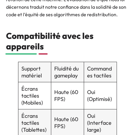
décernons traduit notre confiance dans la solidité de son
code et l’équité de ses algorithmes de redistribution.
Compatibilité avec les
appareils
Support
Fluidité du
Command
matériel
gameplay
es tactiles
Écrans
Haute (60
Oui
tactiles
FPS)
(Optimisé)
(Mobiles)
Écrans
Oui
Haute (60
tactiles
(Interface
FPS)
(Tablettes)
large)