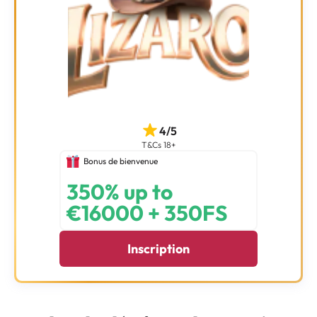
4/5
T&Cs 18+
Bonus de bienvenue
350% up to
€16000 + 350FS
Inscription