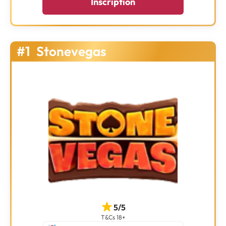
Inscription
#1
Stonevegas
5/5
T&Cs 18+