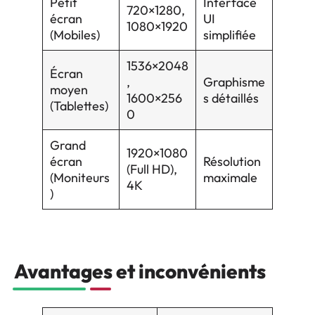
Petit
Interface
720×1280,
écran
UI
1080×1920
(Mobiles)
simplifiée
1536×2048
Écran
,
Graphisme
moyen
1600×256
s détaillés
(Tablettes)
0
Grand
1920×1080
écran
Résolution
(Full HD),
(Moniteurs
maximale
4K
)
Avantages et inconvénients