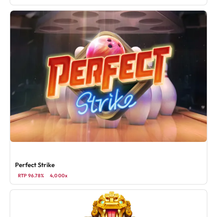
Perfect Strike
RTP 96.78%
4,000x