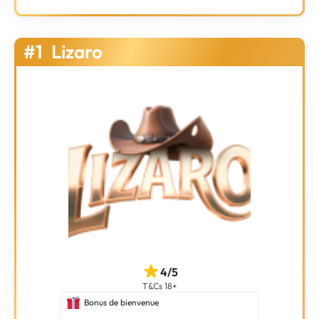
#1
Lizaro
4/5
T&Cs 18+
Bonus de bienvenue