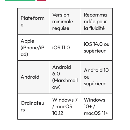
Version
Recomma
Plateform
minimale
ndée pour
e
requise
la fluidité
Apple
iOS 14.0 ou
(iPhone/iP
iOS 11.0
supérieur
ad)
Android
Android 10
6.0
Android
ou
(Marshmall
supérieur
ow)
Windows 7
Windows
Ordinateu
/ macOS
10+ /
rs
10.12
macOS 11+