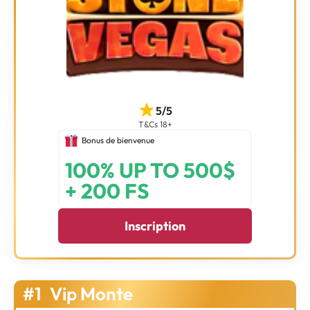
5/5
T&Cs 18+
Bonus de bienvenue
100% UP TO 500$
+ 200 FS
Inscription
#1
Vip Monte