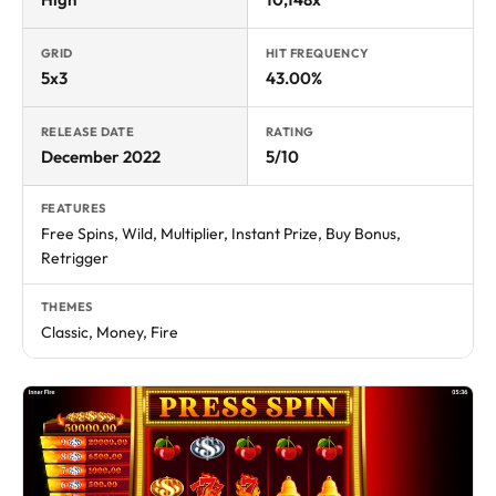
GRID
HIT FREQUENCY
5x3
43.00%
RELEASE DATE
RATING
December 2022
5/10
FEATURES
Free Spins, Wild, Multiplier, Instant Prize, Buy Bonus,
Retrigger
THEMES
Classic, Money, Fire