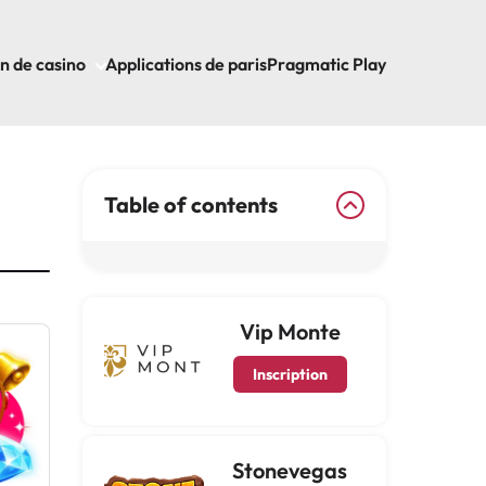
n de casino
Applications de paris
Pragmatic Play
Table of contents
Vip Monte
Inscription
Stonevegas