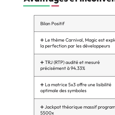
Bilan Positif
➕ Le thème Carnival, Magic est expl
la perfection par les développeurs
➕ TRJ (RTP) audité et mesuré
précisément à 94.33%
➕ La matrice 5x3 offre une lisibilité
optimale des symboles
➕ Jackpot théorique massif progra
5500x