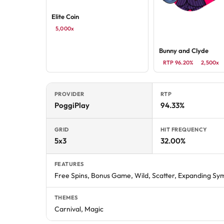
Elite Coin
5,000x
Bunny and Clyde
RTP 96.20%
2,500x
PROVIDER
RTP
PoggiPlay
94.33%
GRID
HIT FREQUENCY
5x3
32.00%
▶ Play Demo
Powered b
FEATURES
Free Spins, Bonus Game, Wild, Scatter, Expanding Sy
THEMES
Carnival, Magic