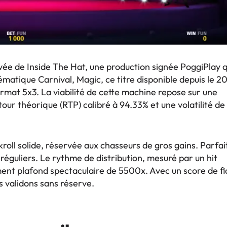
ivée de Inside The Hat, une production signée PoggiPlay q
hématique Carnival, Magic, ce titre disponible depuis le 2
rmat 5x3. La viabilité de cette machine repose sur une
our théorique (RTP) calibré à 94.33% et une volatilité de
kroll solide, réservée aux chasseurs de gros gains. Parfai
éguliers. Le rythme de distribution, mesuré par un hit
ent plafond spectaculaire de 5500x. Avec un score de fia
s validons sans réserve.