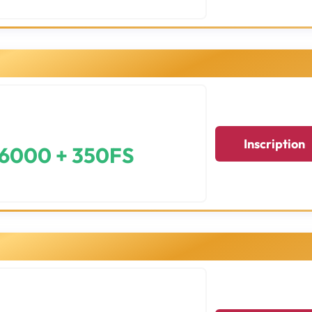
Inscription
16000 + 350FS