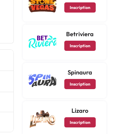
Inscription
Betriviera
Inscription
Spinaura
Inscription
Lizaro
Inscription