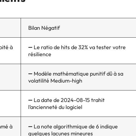
Bilan Négatif
oité à
➖ Le ratio de hits de 32% va tester votre
résilience
➖ Modèle mathématique punitif dû à sa
volatilité Medium-high
➖ La date de 2024-08-15 trahit
l’ancienneté du logiciel
mmé à
➖ La note algorithmique de 6 indique
quelques lacunes mineures