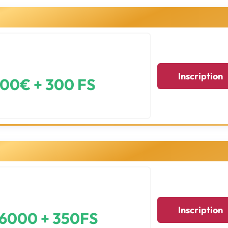
Inscription
000€ + 300 FS
Inscription
16000 + 350FS