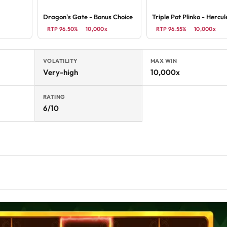
Dragon's Gate - Bonus Choice
Triple Pot Plinko - Hercul
RTP 96.50%
10,000x
RTP 96.55%
10,000x
VOLATILITY
MAX WIN
Very-high
10,000x
RATING
6/10