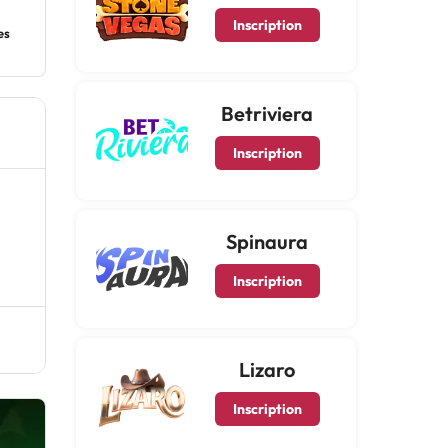
Inscription
es
Betriviera
Inscription
Spinaura
Inscription
Lizaro
Inscription