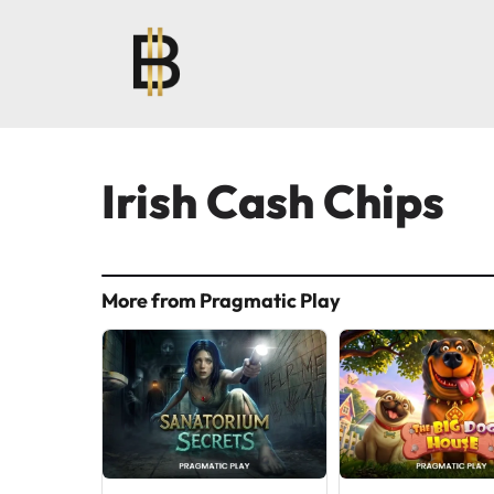
Irish Cash Chips
More from Pragmatic Play