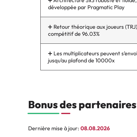
➕ Architecture 5x3 robuste et fluide,
développée par Pragmatic Play
➕ Retour théorique aux joueurs (TRJ
compétitif de 96.03%
➕ Les multiplicateurs peuvent s’envo
jusqu’au plafond de 10000x
Bonus des partenaires
Dernière mise à jour:
08.08.2026