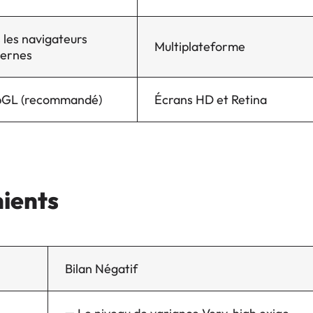
 les navigateurs
Multiplateforme
ernes
GL (recommandé)
Écrans HD et Retina
ients
Bilan Négatif