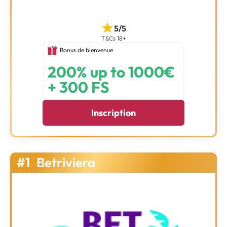
5/5
T&Cs 18+
Bonus de bienvenue
200% up to 1000€
+ 300 FS
Inscription
#1
Betriviera