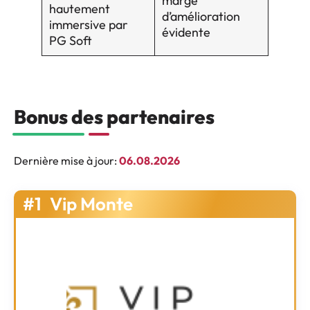
marge
hautement
d’amélioration
immersive par
évidente
PG Soft
Bonus des partenaires
Dernière mise à jour:
06.08.2026
#1
Vip Monte