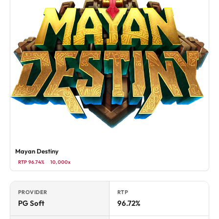
Mayan Destiny
RTP 96.74%
10,000x
PROVIDER
RTP
PG Soft
96.72%