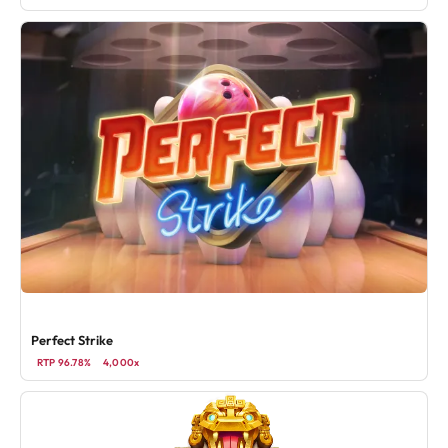
Perfect Strike
RTP 96.78%
4,000x