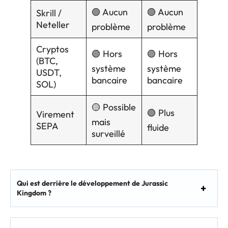
🟢 Aucun
🟢 Aucun
Skrill /
Neteller
problème
problème
Cryptos
🟢 Hors
🟢 Hors
(BTC,
système
système
USDT,
bancaire
bancaire
SOL)
🟡 Possible
🟢 Plus
Virement
mais
SEPA
fluide
surveillé
Qui est derrière le développement de Jurassic
Kingdom ?