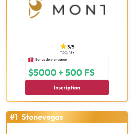
5/5
T&Cs 18+
Bonus de bienvenue
$5000 + 500 FS
Inscription
#1
Stonevegas