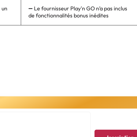
 un
➖ Le fournisseur Play'n GO n’a pas inclus
de fonctionnalités bonus inédites