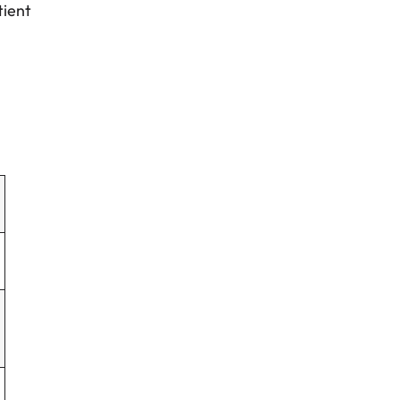
tient