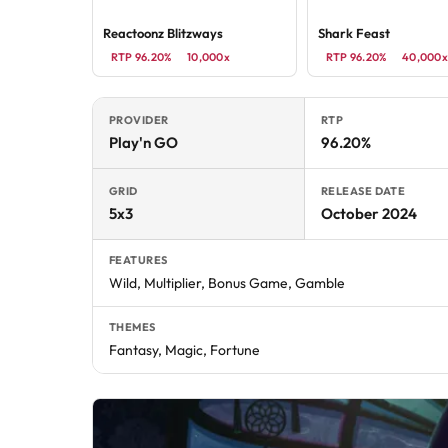
Reactoonz Blitzways
Shark Feast
RTP 96.20%
10,000x
RTP 96.20%
40,000x
PROVIDER
RTP
Play'n GO
96.20%
GRID
RELEASE DATE
5x3
October 2024
FEATURES
▶ Play Demo
Wild, Multiplier, Bonus Game, Gamble
THEMES
Fantasy, Magic, Fortune