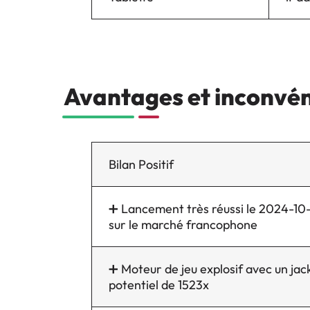
Avantages et inconvén
Bilan Positif
➕ Lancement très réussi le 2024-10
sur le marché francophone
➕ Moteur de jeu explosif avec un jac
potentiel de 1523x