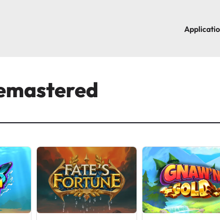
Applicatio
Remastered