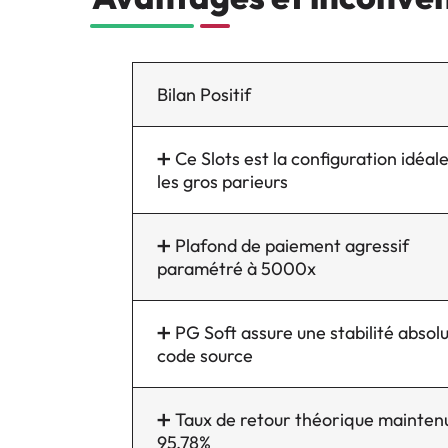
Bilan Positif
➕ Ce Slots est la configuration idéal
les gros parieurs
➕ Plafond de paiement agressif
paramétré à 5000x
➕ PG Soft assure une stabilité absol
code source
➕ Taux de retour théorique mainten
95.78%