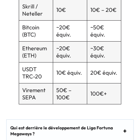
Skrill /
10€
10€ – 20€
Neteller
Bitcoin
~20€
~50€
(BTC)
équiv.
équiv.
Ethereum
~20€
~30€
(ETH)
équiv.
équiv.
USDT
10€ équiv.
20€ équiv.
TRC-20
Virement
50€ –
100€+
SEPA
100€
Qui est derrière le développement de Liga Fortuna
Megaways ?