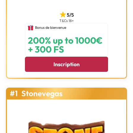
5/5
T&Cs 18+
Bonus de bienvenue
200% up to 1000€
+ 300 FS
Inscription
#1
Stonevegas