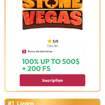
5/5
T&Cs 18+
Bonus de bienvenue
100% UP TO 500$
+ 200 FS
Inscription
#1
Lizaro