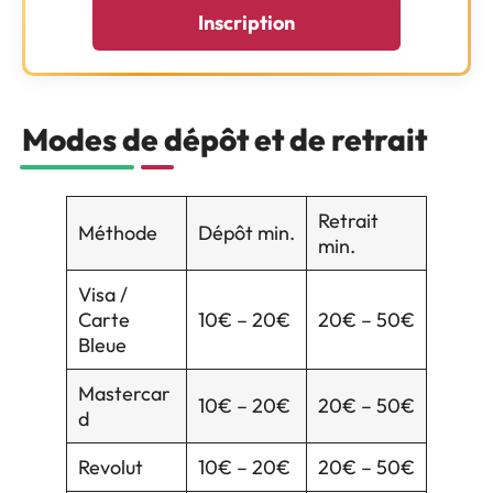
Inscription
Modes de dépôt et de retrait
Retrait
Méthode
Dépôt min.
min.
Visa /
Carte
10€ – 20€
20€ – 50€
Bleue
Mastercar
10€ – 20€
20€ – 50€
d
Revolut
10€ – 20€
20€ – 50€