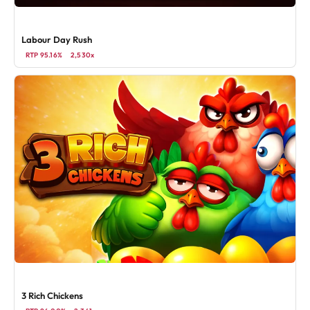
Labour Day Rush
RTP 95.16%
2,530x
3 Rich Chickens