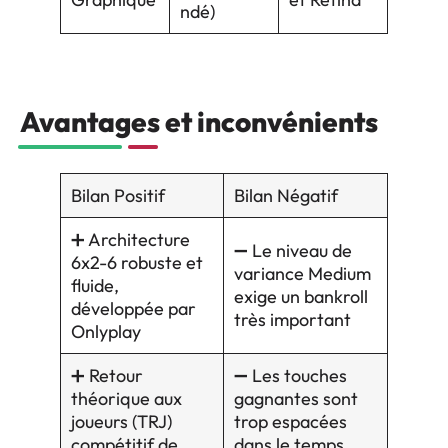
ndé)
Avantages et inconvénients
Bilan Positif
Bilan Négatif
➕ Architecture
➖ Le niveau de
6x2-6 robuste et
variance Medium
fluide,
exige un bankroll
développée par
très important
Onlyplay
➕ Retour
➖ Les touches
théorique aux
gagnantes sont
joueurs (TRJ)
trop espacées
compétitif de
dans le temps