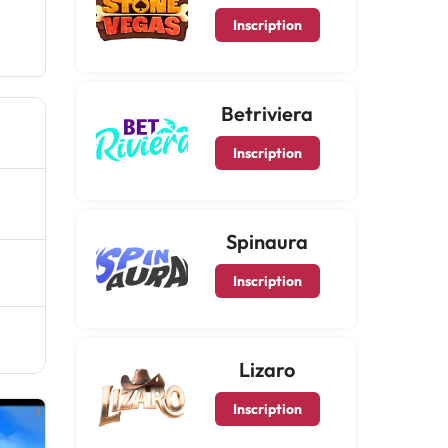
Inscription
Betriviera
Inscription
Spinaura
Inscription
Lizaro
Inscription