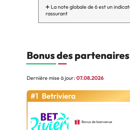
➕ La note globale de 6 est un indica
rassurant
Bonus des partenaires
Dernière mise à jour:
07.08.2026
#1
Betriviera
Bonus de bienvenue