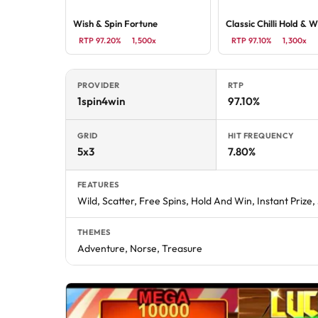
Wish & Spin Fortune
Classic Chilli Hold & W
RTP 97.20%
1,500x
RTP 97.10%
1,300x
PROVIDER
RTP
1spin4win
97.10%
GRID
HIT FREQUENCY
5x3
7.80%
FEATURES
Wild, Scatter, Free Spins, Hold And Win, Instant Prize,
THEMES
Adventure, Norse, Treasure