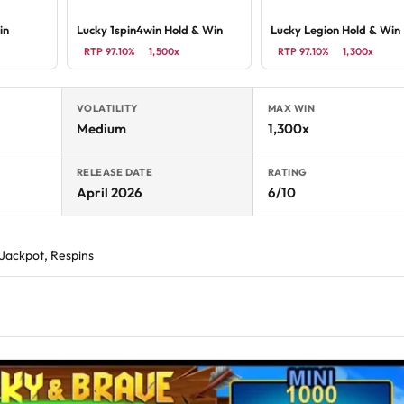
in
Lucky 1spin4win Hold & Win
Lucky Legion Hold & Win
RTP 97.10%
1,500x
RTP 97.10%
1,300x
VOLATILITY
MAX WIN
Medium
1,300x
RELEASE DATE
RATING
April 2026
6/10
 Jackpot, Respins
▶ Play Demo
Powered by SlotsReach