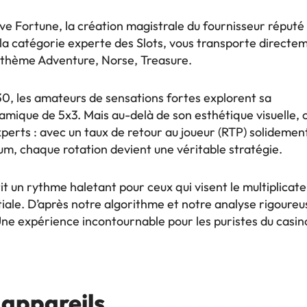
ve Fortune, la création magistrale du fournisseur réputé
 la catégorie experte des Slots, vous transporte directe
u thème Adventure, Norse, Treasure.
0, les amateurs de sensations fortes explorent sa
amique de 5x3. Mais au-delà de son esthétique visuelle, c
rts : avec un taux de retour au joueur (RTP) solidement
um, chaque rotation devient une véritable stratégie.
it un rythme haletant pour ceux qui visent le multiplicat
tiale. D’après notre algorithme et notre analyse rigoureu
Une expérience incontournable pour les puristes du casin
 appareils