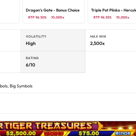
Dragon's Gate - Bonus Choice
Triple Pot Plinko - Hercul
RTP 96.50%
10,000x
RTP 96.55%
10,000x
VOLATILITY
MAX WIN
High
2,500x
RATING
6/10
Powered by SlotsReach
bols, Big Symbols