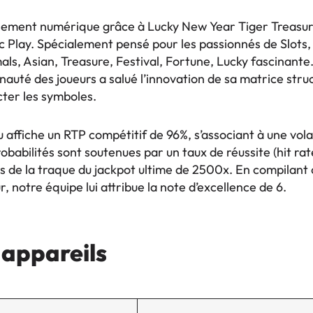
ssement numérique grâce à Lucky New Year Tiger Treasur
 Play. Spécialement pensé pour les passionnés de Slots,
s, Asian, Treasure, Festival, Fortune, Lucky fascinante
auté des joueurs a salué l’innovation de sa matrice stru
cter les symboles.
eu affiche un RTP compétitif de 96%, s’associant à une volat
robabilités sont soutenues par un taux de réussite (hit rat
s de la traque du jackpot ultime de 2500x. En compilant 
, notre équipe lui attribue la note d’excellence de 6.
 appareils