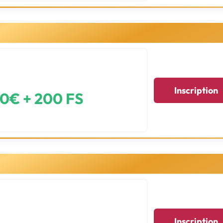
Inscription
00€ + 200 FS
Inscription