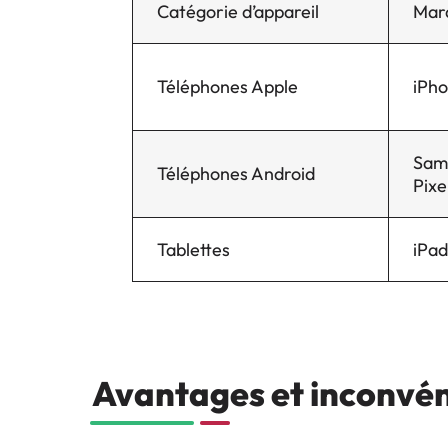
Catégorie d’appareil
Marq
Téléphones Apple
iPhon
Sam
Téléphones Android
Pixe
Tablettes
iPad
Avantages et inconvén