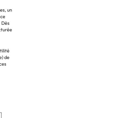
es, un
 ce
. Dès
cturée
ilité
e) de
ces