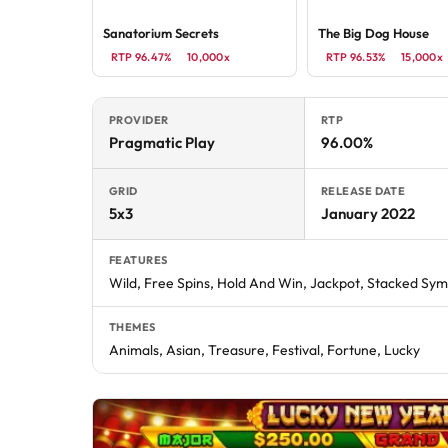
Sanatorium Secrets
The Big Dog House
RTP 96.47%
10,000x
RTP 96.53%
15,000x
PROVIDER
RTP
Pragmatic Play
96.00%
GRID
RELEASE DATE
▶ Play Demo
5x3
January 2022
FEATURES
Wild, Free Spins, Hold And Win, Jackpot, Stacked Sym
THEMES
Animals, Asian, Treasure, Festival, Fortune, Lucky