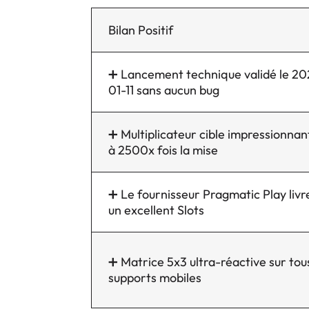
Bilan Positif
➕ Lancement technique validé le 20
01-11 sans aucun bug
➕ Multiplicateur cible impressionnant
à 2500x fois la mise
➕ Le fournisseur Pragmatic Play livre
un excellent Slots
➕ Matrice 5x3 ultra-réactive sur tous
supports mobiles